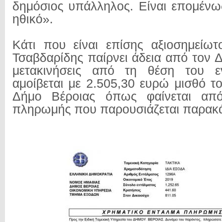
δημόσιος υπάλληλος. Είναι επομένως
ηθικό».
Κάτι που είναι επίσης αξιοσημείωτο
Τσαβδαρίδης παίρνει άδεια από τον 
μετακινήσεις από τη θέση του ε
αμοίβεται με 2.505,30 ευρώ μισθό τ
Δήμο Βέροιας όπως φαίνεται από
πληρωμής που παρουσιάζεται παρακ