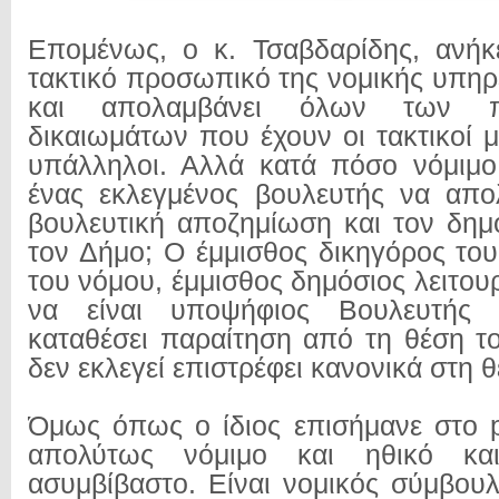
Επομένως, ο κ. Τσαβδαρίδης, ανήκ
τακτικό προσωπικό της νομικής υπηρ
και απολαμβάνει όλων των π
δικαιωμάτων που έχουν οι τακτικοί μ
υπάλληλοι. Αλλά κατά πόσο νόμιμο 
ένας εκλεγμένος βουλευτής να απο
βουλευτική αποζημίωση και τον δημ
τον Δήμο; Ο έμμισθος δικηγόρος του
του νόμου, έμμισθος δημόσιος λειτουρ
να είναι υποψήφιος Βουλευτής
καταθέσει παραίτηση από τη θέση τ
δεν εκλεγεί επιστρέφει κανονικά στη θ
Όμως όπως ο ίδιος επισήμανε στο 
απολύτως νόμιμο και ηθικό κα
ασυμβίβαστο. Είναι νομικός σύμβουλ