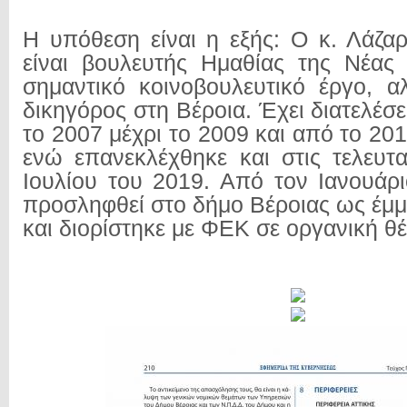
Η υπόθεση είναι η εξής: Ο κ. Λάζα
είναι βουλευτής Ημαθίας της Νέας
σημαντικό κοινοβουλευτικό έργο, α
δικηγόρος στη Βέροια. Έχει διατελέσ
το 2007 μέχρι το 2009 και από το 201
ενώ επανεκλέχθηκε και στις τελευτα
Ιουλίου του 2019. Από τον Ιανουάρι
προσληφθεί στο δήμο Βέροιας ως έμμ
και διορίστηκε με ΦΕΚ σε οργανική θ