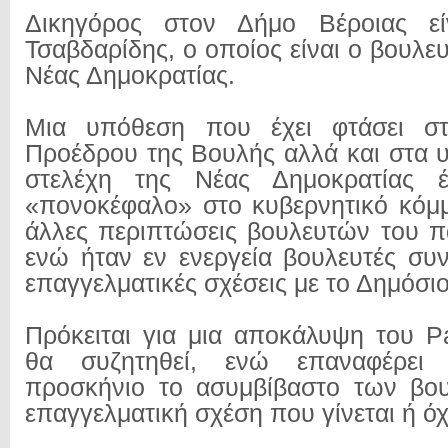
Δικηγόρος στον Δήμο Βέροιας εί
Τσαβδαρίδης, ο οποίος είναι ο βουλε
Νέας Δημοκρατίας.
Μια υπόθεση που έχει φτάσει στ
Προέδρου της Βουλής αλλά και στα 
στελέχη της Νέας Δημοκρατίας έ
«πονοκέφαλο» στο κυβερνητικό κόμμ
άλλες περιπτώσεις βουλευτών του 
ενώ ήταν εν ενεργεία βουλευτές συν
επαγγελματικές σχέσεις με το Δημόσιο
Πρόκειται για μια αποκάλυψη του 
θα συζητηθεί, ενώ επαναφέρει
προσκήνιο το ασυμβίβαστο των βου
επαγγελματική σχέση που γίνεται ή όχ