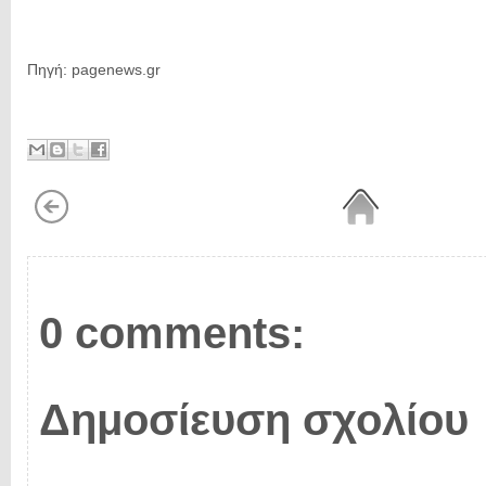
Πηγή: pagenews.gr
0 comments:
Δημοσίευση σχολίου