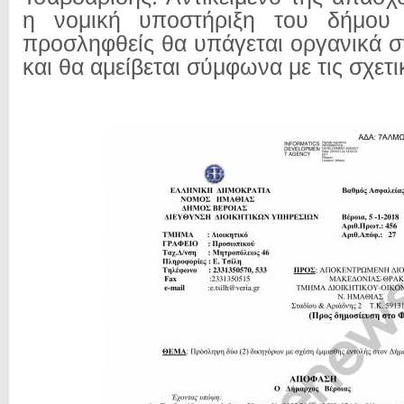
η νομική υποστήριξη του δήμου 
προσληφθείς θα υπάγεται οργανικά σ
και θα αμείβεται σύμφωνα με τις σχετι