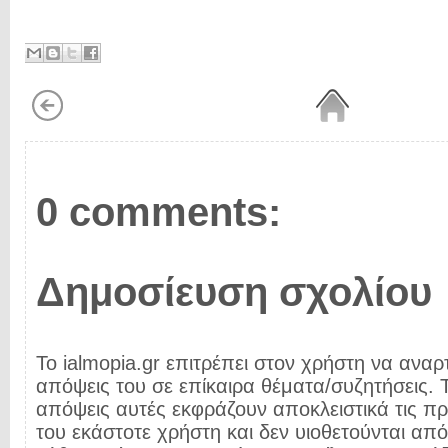
0 comments:
Δημοσίευση σχολίου
Το ialmopia.gr επιτρέπει στον χρήστη να αναρτ
απόψεις του σε επίκαιρα θέματα/συζητήσεις. Τ
απόψεις αυτές εκφράζουν αποκλειστικά τις π
του εκάστοτε χρήστη και δεν υιοθετούνται από 