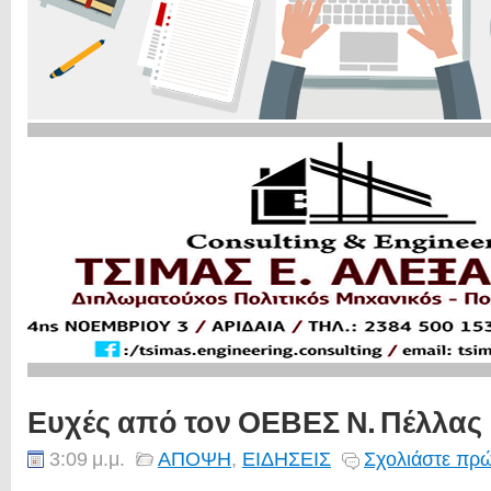
Ευχές από τον ΟΕΒΕΣ Ν. Πέλλας
3:09 μ.μ.
ΑΠΟΨΗ
,
ΕΙΔΗΣΕΙΣ
Σχολιάστε πρώ