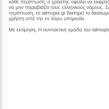
κάθε περίπτωση, ο χρήστης οφείλει να εκφρά
να μην παραβιάζει τους ελληνικούς νόμους. Σ
περίπτωση, το ialmopia.gr διατηρεί το δικαίωμ
χρήστη από την εν λόγω υπηρεσία.
Με εκτίμηση, Η συντακτική ομάδα του ialmopia