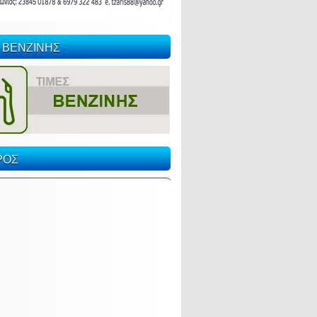
 ΒΕΝΖΙΝΗΣ
ΡΟΣ