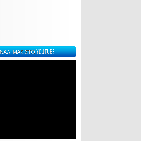
ΝΑΛΙ ΜΑΣ ΣΤΟ YOUTUBE