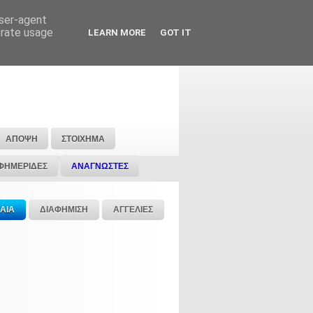
user-agent
erate usage
LEARN MORE
GOT IT
ΑΠΟΨΗ
ΣΤΟΙΧΗΜΑ
ΦΗΜΕΡΙΔΕΣ
ΑΝΑΓΝΩΣΤΕΣ
ΑΙΑ
ΔΙΑΦΗΜΙΣΗ
ΑΓΓΕΛΙΕΣ