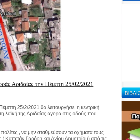
οράς Αριδαίας την Πέμπτη 25/02/2021
ΒΙΒΛ
έμπτη 25/2/2021 θα λειτουργήσει η κεντρική
η λαϊκή της Αριδαίας αγορά στις οδούς που
ολίτες , να μην σταθμεύσουν τα οχήματα τους
 ( Καπετάν Γαρέφη και Αγίου Δημητρίου) από τις