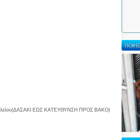
ΠΟΙΗ
 Σχολείου(ΔΑΣΑΚΙ ΕΩΣ ΚΑΤΕΥΘΥΝΣΗ ΠΡΟΣ ΒΑΚΟ)