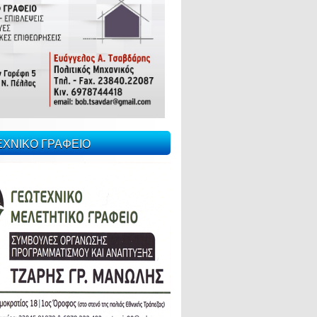
ΕΧΝΙΚΟ ΓΡΑΦΕΙΟ