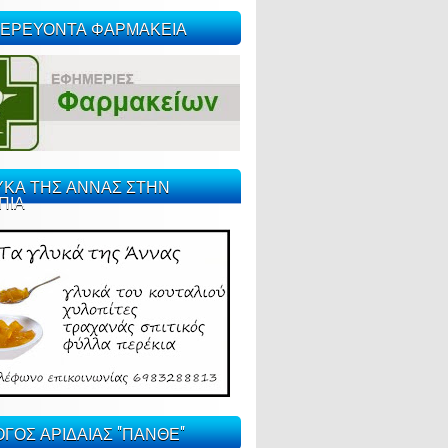
ΕΡΕΥΟΝΤΑ ΦΑΡΜΑΚΕΙΑ
ΥΚΑ ΤΗΣ ΑΝΝΑΣ ΣΤΗΝ
ΠΙΑ
ΓΟΣ ΑΡΙΔΑΙΑΣ "ΠΑΝΘΕ"