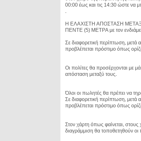
00:00 έως και τις 14:30 ώστε να 
.
Η ΕΛΑΧΙΣΤΗ ΑΠΟΣΤΑΣΗ ΜΕΤΑΞ
ΠΕΝΤΕ (5) ΜΕΤΡΑ με τον ενδιάμε
Σε διαφορετική περίπτωση, μετά 
προβλέπεται πρόστιμο όπως ορίζε
Οι πολίτες θα προσέρχονται με μά
απόσταση μεταξύ τους.
Όλοι οι πωλητές θα πρέπει να τη
Σε διαφορετική περίπτωση, μετά 
προβλέπεται πρόστιμο όπως ορίζε
Στον χάρτη όπως φαίνεται, στου
διαγράμμιση θα τοποθετηθούν οι 