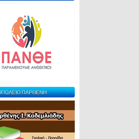
ΙΟΠΩΛΕΙΟ ΠΑΡΘΕΝΗ