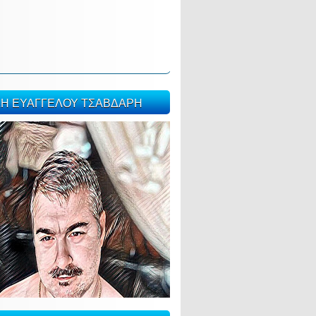
ΣΗ ΕΥΑΓΓΕΛΟΥ ΤΣΑΒΔΑΡΗ