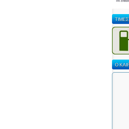
ΤΙΜΕΣ
Ο ΚΑΙ