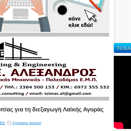
ΤΟ ΚΑ
ίας για τη διεξαγωγή Λαϊκής Αγοράς
ΕΙΣ
Σχολιάστε πρώτοι!