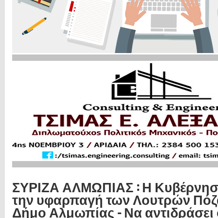
ΣΥΡΙΖΑ ΑΛΜΩΠΙΑΣ : Η Κυβέρνησ
την υφαρπαγή των Λουτρών Πόζ
Δήμο Αλμωπίας - Να αντιδράσει 