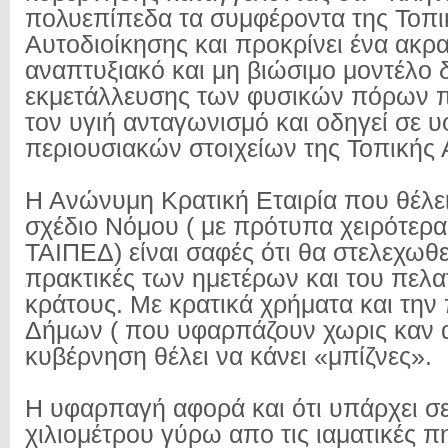
πολυεπίπεδα τα συμφέροντα της Τοπι
Αυτοδιοίκησης και προκρίνει ένα ακραί
αναπτυξιακό και μη βιώσιμο μοντέλο δ
εκμετάλλευσης των φυσικών πόρων 
τον υγιή ανταγωνισμό και οδηγεί σε
περιουσιακών στοιχείων της Τοπικής 
Η Ανώνυμη Κρατική Εταιρία που θέλει
σχέδιο Νόμου ( με πρότυπα χειρότερα
ΤΑΙΠΕΔ) είναι σαφές ότι θα στελεχωθε
πρακτικές των ημετέρων και του πελα
κράτους. Με κρατικά χρήματα και την
Δήμων ( που υφαρπάζουν χωρις καν 
κυβέρνηση θέλει να κάνει «μπίζνες».
Η υφαρπαγή αφορά και ότι υπάρχει σε
χιλιομέτρου γύρω απο τις ιαματικές πηγ