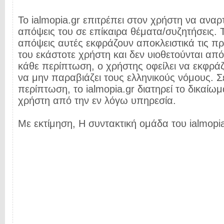
Το ialmopia.gr επιτρέπει στον χρήστη να αναρτ
απόψεις του σε επίκαιρα θέματα/συζητήσεις. Τ
απόψεις αυτές εκφράζουν αποκλειστικά τις π
του εκάστοτε χρήστη και δεν υιοθετούνται από 
κάθε περίπτωση, ο χρήστης οφείλει να εκφρά
να μην παραβιάζει τους ελληνικούς νόμους. Σ
περίπτωση, το ialmopia.gr διατηρεί το δικαίωμ
χρήστη από την εν λόγω υπηρεσία.
Με εκτίμηση, Η συντακτική ομάδα του ialmopia