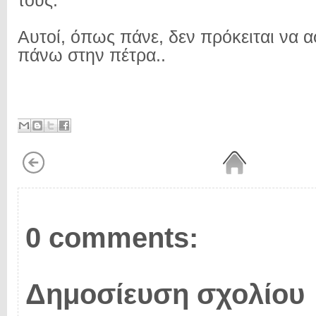
τους.
Αυτοί, όπως πάνε, δεν πρόκειται να 
πάνω στην πέτρα..
0 comments:
Δημοσίευση σχολίου