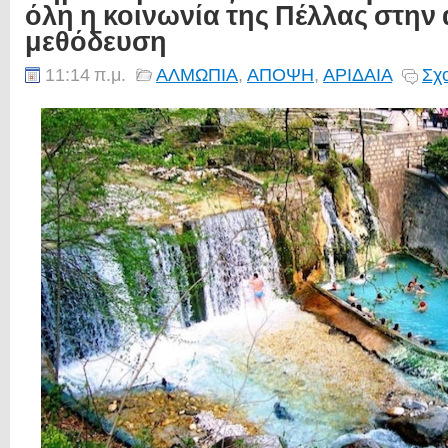
όλη η κοινωνία της Πέλλας στην
μεθόδευση
11:14 π.μ.
ΑΛΜΩΠΙΑ
,
ΑΠΟΨΗ
,
ΑΡΙΔΑΙΑ
Σχο