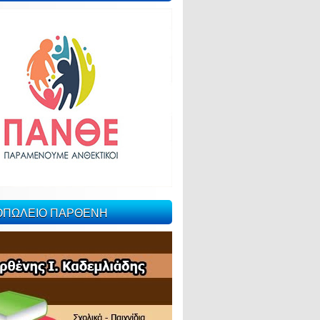
ΙΟΠΩΛΕΙΟ ΠΑΡΘΕΝΗ