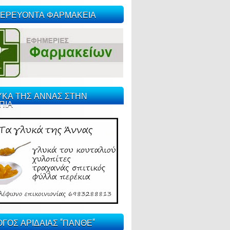
ΕΡΕΥΟΝΤΑ ΦΑΡΜΑΚΕΙΑ
ΥΚΑ ΤΗΣ ΑΝΝΑΣ ΣΤΗΝ
ΠΙΑ
ΓΟΣ ΑΡΙΔΑΙΑΣ "ΠΑΝΘΕ"