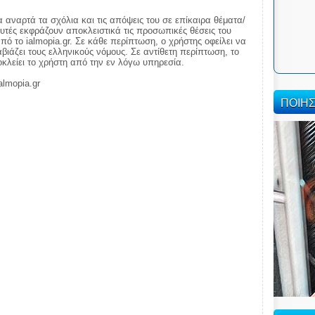
α αναρτά τα σχόλια και τις απόψεις του σε επίκαιρα θέματα/
αυτές εκφράζουν αποκλειστικά τις προσωπικές θέσεις του
πό το ialmopia.gr. Σε κάθε περίπτωση, ο χρήστης οφείλει να
ιάζει τους ελληνικούς νόμους. Σε αντίθετη περίπτωση, το
ποκλείει το χρήστη από την εν λόγω υπηρεσία.
almopia.gr
ΠΟΙΗ