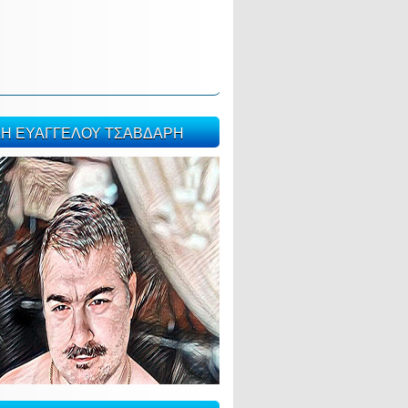
ΣΗ ΕΥΑΓΓΕΛΟΥ ΤΣΑΒΔΑΡΗ