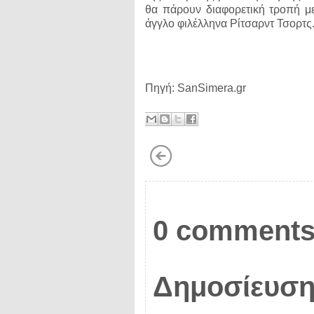
θα πάρουν διαφορετική τροπή μ
άγγλο φιλέλληνα Ρίτσαρντ Τσορτς
Πηγή: SanSimera.gr
0 comments
Δημοσίευση