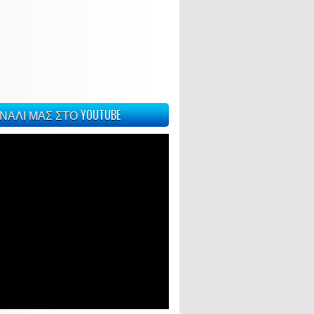
ΝΑΛΙ ΜΑΣ ΣΤΟ YOUTUBE