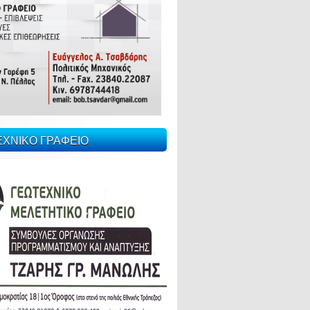
ΕΧΝΙΚΟ ΓΡΑΦΕΙΟ