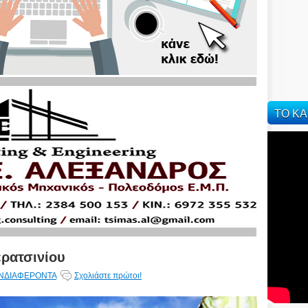
ΤΟ ΚΑ
ερατσινίου
ΝΔΙΑΦΕΡΟΝΤΑ
Σχολιάστε πρώτοι!