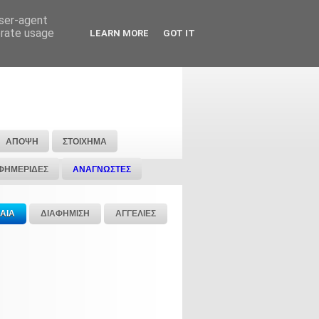
user-agent
erate usage
LEARN MORE
GOT IT
ΑΠΟΨΗ
ΣΤΟΙΧΗΜΑ
ΦΗΜΕΡΙΔΕΣ
ΑΝΑΓΝΩΣΤΕΣ
ΑΙΑ
ΔΙΑΦΗΜΙΣΗ
ΑΓΓΕΛΙΕΣ