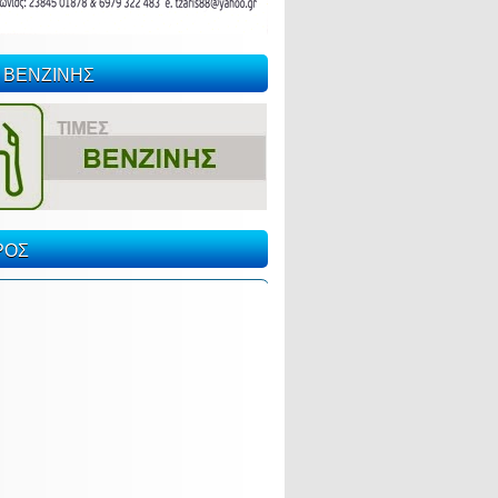
 ΒΕΝΖΙΝΗΣ
ΡΟΣ