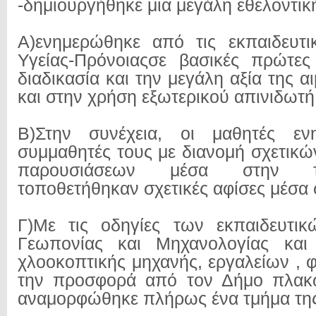
-δημιουργήθηκε μια μεγάλη εθελοντικ
Α)ενημερώθηκε από τις εκπαιδευτι
Υγείας-Πρόνοιαςσε βασικές πρώτες
διαδικασία και την μεγάλη αξία της 
και στην χρήση εξωτερικού απινιδωτή
Β)Στην συνέχεια, οι μαθητές εν
συμμαθητές τους με διανομή σχετικώ
παρουσιάσεων μέσα στην τ
τοποθετήθηκαν σχετικές αφίσες μέσα 
Γ)Με τις οδηγίες των εκπαιδευτι
Γεωπονίας και Μηχανολογίας και
χλοοκοπτικής μηχανής, εργαλείων , 
την προσφορά από τον Δήμο πλακ
αναμορφώθηκε πλήρως ένα τμήμα της