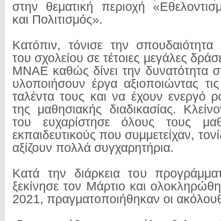
στην θεματική περιοχή «Εθελοντισ
και Πολιτισμός».
Κατόπιν, τόνισε την σπουδαιότητα
του σχολείου σε τέτοιες μεγάλες δράσε
ΜΝΑΕ καθώς δίνει την δυνατότητα σ
υλοποιήσουν έργα αξιοποιώντας τις
ταλέντα τους και να έχουν ενεργό ρ
της μαθησιακής διαδικασίας. Κλείνο
του ευχαρίστησε όλους τους μαθ
εκπαιδευτικούς που συμμετείχαν, τον
αξίζουν πολλά συγχαρητήρια.
Κατά την διάρκεια του προγράμμα
ξεκίνησε τον Μάρτιο και ολοκληρώθη
2021, πραγματοποιήθηκαν οι ακόλουθ