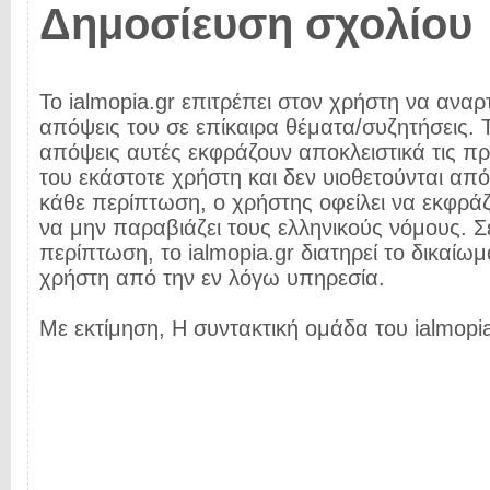
Δημοσίευση σχολίου
Το ialmopia.gr επιτρέπει στον χρήστη να αναρτ
απόψεις του σε επίκαιρα θέματα/συζητήσεις. Τ
απόψεις αυτές εκφράζουν αποκλειστικά τις π
του εκάστοτε χρήστη και δεν υιοθετούνται από 
κάθε περίπτωση, ο χρήστης οφείλει να εκφρά
να μην παραβιάζει τους ελληνικούς νόμους. Σ
περίπτωση, το ialmopia.gr διατηρεί το δικαίωμ
χρήστη από την εν λόγω υπηρεσία.
Με εκτίμηση, Η συντακτική ομάδα του ialmopia