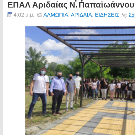
ΕΠΑΛ Αριδαίας Ν. Παπαϊωάννου
4:02 μ.μ.
ΑΛΜΩΠΙΑ
,
ΑΡΙΔΑΙΑ
,
ΕΙΔΗΣΕΙΣ
Σχ