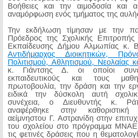
Βοήθειες και την αιμοδοσία και α
αναμόρφωση ενός τμήματος της αυλή
Την εκδήλωση τίμησαν με την πα
Πρόεδρος της Σχολικής Επιτροπής 
Εκπαίδευσης Δήμου Αλμωπίας κ. Β
Αντιδήμαρχος Διοικητικών, Πρόνο
Πολιτισμού, Αθλητισμού, Νεολαίας κ
κ. Γιάντσης Δ. οι οποίοι συν
εκπαιδευτικούς και τους μαθ
πρωτοβουλία, την δράση και την εργ
ειδικά την δύσκολη αυτή σχολικ
συνέχεια, ο Διευθυντής κ. Ρά
αναφέρθηκε στην καθοριστική
αείμνηστου Γ. Αστρανίδη στην επιτυ
του σχολείου στο πρόγραμμα ΜΝΑΕ 
τις φετινές δράσεις που η θεματολογ