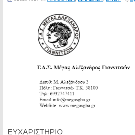
ΕΥΧΑΡΙΣΤΗΡΙΟ