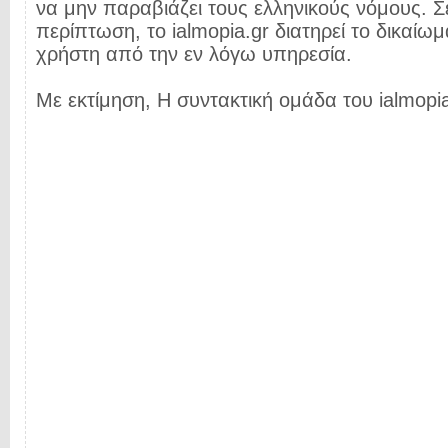
να μην παραβιάζει τους ελληνικούς νόμους. Σ
περίπτωση, το ialmopia.gr διατηρεί το δικαίωμ
χρήστη από την εν λόγω υπηρεσία.
Με εκτίμηση, Η συντακτική ομάδα του ialmopia