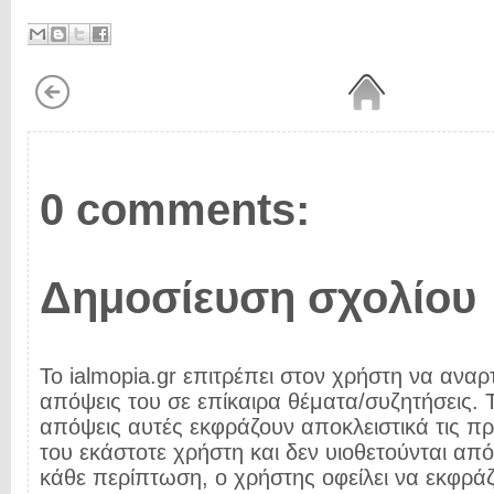
0 comments:
Δημοσίευση σχολίου
Το ialmopia.gr επιτρέπει στον χρήστη να αναρτ
απόψεις του σε επίκαιρα θέματα/συζητήσεις. Τ
απόψεις αυτές εκφράζουν αποκλειστικά τις π
του εκάστοτε χρήστη και δεν υιοθετούνται από 
κάθε περίπτωση, ο χρήστης οφείλει να εκφρά