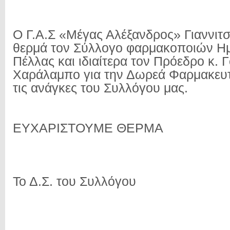
Ο Γ.Α.Σ «Μέγας Αλέξανδρος» Γιαννιτσ
θερμά τον Σύλλογο φαρμακοποιών Ημ
Πέλλας και ιδιαίτερα τον Πρόεδρο κ. 
Χαράλαμπο για την Δωρεά Φαρμακευτι
τις ανάγκες του Συλλόγου μας.
ΕΥΧΑΡΙΣΤΟΥΜΕ ΘΕΡΜΑ
Το Δ.Σ. του Συλλόγου