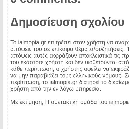
Δημοσίευση σχολίου
Το ialmopia.gr επιτρέπει στον χρήστη να αναρτ
απόψεις του σε επίκαιρα θέματα/συζητήσεις. Τ
απόψεις αυτές εκφράζουν αποκλειστικά τις π
του εκάστοτε χρήστη και δεν υιοθετούνται από 
κάθε περίπτωση, ο χρήστης οφείλει να εκφρά
να μην παραβιάζει τους ελληνικούς νόμους. Σ
περίπτωση, το ialmopia.gr διατηρεί το δικαίωμ
χρήστη από την εν λόγω υπηρεσία.
Με εκτίμηση, Η συντακτική ομάδα του ialmopia