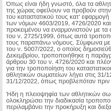
Όπως είναι ήδη γνωστό, όλα τα αθλητ
της χώρας οφείλουν να προβούν στη
του καταστατικού τους κατ’ εφαρμογή
των νόμων 4603/2019, 4726/2020 και
προκειμένου να εναρμονιστούν με τα 
του ν. 2725/1999, όπως αυτά τροποπ
τους παραπάνω νόμους. Σύμφωνα με
του ν. 5007/2022, ο οποίος δημοσιεύθ
Δεκεμβρίου, τροποποιήθηκε η παράγ
άρθρου 30 του ν. 4726/2020 και πλέο
για την τροποποίηση του καταστατικο
αθλητικών σωματείων λήγει στις 31/12
31/12/2022, όπως προβλεπόταν πριν
Ήδη η πλειοψηφία των αθλητικών σωμ
ολοκληρώσει την διαδικασία τροποπο
περιλαμβάνει την προκήρυξη και διεξ