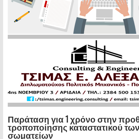
Παράταση για 1 χρόνο στην προ
τροποποίησης καταστατικού των
σωματείων