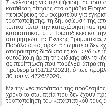
Συνέλευσης για την ψήφιση της τροπο
κατάθεση αίτησης στο αρμόδιο Ειρηνο
περιφέρειας του σωματείου για έγκρισ
τροποποίησης, τη δημοσίευση της α
τοπικό τύπο, την καταχώρηση του τρ
καταστατικού στο Πρωτοδικείο και τη
στο μητρώο της Γενικής Γραμματείας 
Παρόλα αυτά, αρκετά σωματεία δεν έχο
απαραίτητες διαδικασίες και κινδυνεύ
αυτοδίκαιη άρση της ειδικής αθλητικ
σε περίπτωση που παρέλθει άπρακτ
προθεσμία (31/12/2023), όπως προβλ
30 του ν. 4726/2020.
Με την νέα παράταση της προθεσμίας
χρόνο τα σωματεία που δεν έχουν πρ
τροποποίηση του καταστατικού τους 