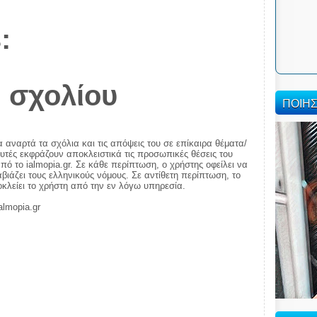
:
 σχολίου
ΠΟΙΗ
α αναρτά τα σχόλια και τις απόψεις του σε επίκαιρα θέματα/
αυτές εκφράζουν αποκλειστικά τις προσωπικές θέσεις του
πό το ialmopia.gr. Σε κάθε περίπτωση, ο χρήστης οφείλει να
ιάζει τους ελληνικούς νόμους. Σε αντίθετη περίπτωση, το
ποκλείει το χρήστη από την εν λόγω υπηρεσία.
almopia.gr