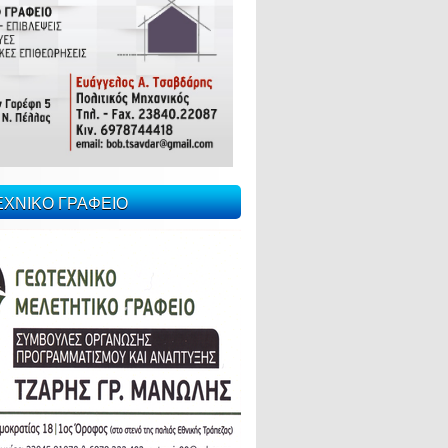
ΕΧΝΙΚΟ ΓΡΑΦΕΙΟ