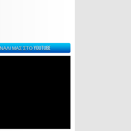
ΝΑΛΙ ΜΑΣ ΣΤΟ YOUTUBE