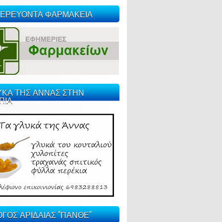
ΕΡΕΥΟΝΤΑ ΦΑΡΜΑΚΕΙΑ
ΥΚΑ ΤΗΣ ΑΝΝΑΣ ΣΤΗΝ
ΠΙΑ
ΓΟΣ ΑΡΙΔΑΙΑΣ "ΠΑΝΘΕ"