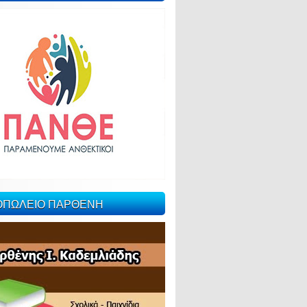
ΙΟΠΩΛΕΙΟ ΠΑΡΘΕΝΗ