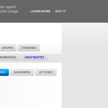
user-agent
erate usage
LEARN MORE
GOT IT
ΑΠΟΨΗ
ΣΤΟΙΧΗΜΑ
ΦΗΜΕΡΙΔΕΣ
ΑΝΑΓΝΩΣΤΕΣ
ΑΙΑ
ΔΙΑΦΗΜΙΣΗ
ΑΓΓΕΛΙΕΣ