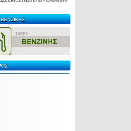
 ΒΕΝΖΙΝΗΣ
ΡΟΣ