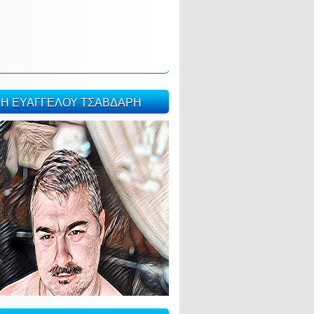
ΣΗ ΕΥΑΓΓΕΛΟΥ ΤΣΑΒΔΑΡΗ