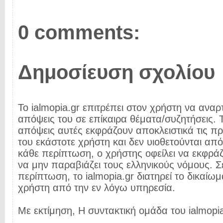
0 comments:
Δημοσίευση σχολίου
Το ialmopia.gr επιτρέπει στον χρήστη να αναρτ
απόψεις του σε επίκαιρα θέματα/συζητήσεις. Τ
απόψεις αυτές εκφράζουν αποκλειστικά τις π
του εκάστοτε χρήστη και δεν υιοθετούνται από 
κάθε περίπτωση, ο χρήστης οφείλει να εκφρά
να μην παραβιάζει τους ελληνικούς νόμους. Σ
περίπτωση, το ialmopia.gr διατηρεί το δικαίωμ
χρήστη από την εν λόγω υπηρεσία.
Με εκτίμηση, Η συντακτική ομάδα του ialmopia