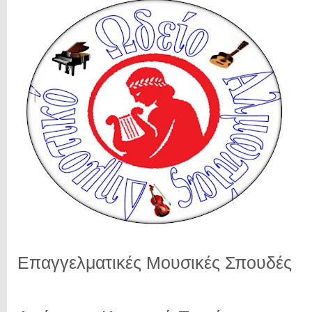
Επαγγελματικές Μουσικές Σπουδές