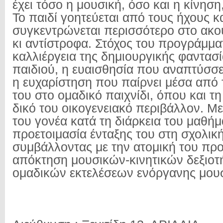
έχει τόσο η μουσική, όσο και η κίνησ
Το παιδί γοητεύεται από τους ήχους κ
συγκεντρώνεται περισσότερο στο ακο
κι αντίστροφα. Στόχος του προγράμμα
καλλιέργεια της δημιουργικής φαντασί
παιδιού, η ευαισθησία που αναπτύσσε
η ευχαρίστηση που παίρνει μέσα από
του στο ομαδικό παιχνίδι, όπου και τη
δικό του οικογενειακό περιβάλλον. Μ
του γονέα κατά τη διάρκεια του μαθήμα
προετοιμασία ένταξης του στη σχολική
συμβάλλοντας με την ατομική του πρ
απόκτηση μουσικών-κινητικών δεξιοτ
ομαδικών εκτελέσεων ενόργανης μουσ