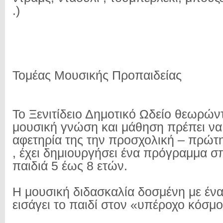
.)
Τομέας Μουσικής Προπαιδείας
Το Ξενιτίδειο Δημοτικό Ωδείο θεωρώντ
μουσική γνώση και μάθηση πρέπει να
αφετηρία της την προσχολική – πρώτη
, έχει δημιουργήσει ένα πρόγραμμα 
παιδιά 5 έως 8 ετών.
Η μουσική διδασκαλία δοσμένη με ένα
εισάγει το παιδί στον «υπέροχο κόσμο