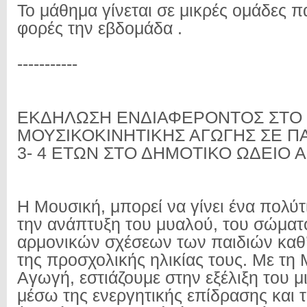
Το μάθημα γίνεται σε μικρές ομάδες π
φορές την εβδομάδα .
-----------
ΕΚΔΗΛΩΣΗ ΕΝΔΙΑΦΕΡΟΝΤΟΣ ΣΤΟ
ΜΟΥΣΙΚΟΚΙΝΗΤΙΚΗΣ ΑΓΩΓΗΣ ΣΕ ΠΑ
3- 4 ΕΤΩΝ ΣΤΟ ΔΗΜΟΤΙΚΟ ΩΔΕΙΟ Α
Η Μουσική, μπορεί να γίνει ένα πολύτ
την ανάπτυξη του μυαλού, του σώματο
αρμονικών σχέσεων των παιδιών καθ’ 
της προσχολικής ηλικίας τους. Με τη 
Αγωγή, εστιάζουμε στην εξέλιξη του μ
μέσω της ενεργητικής επίδρασης και 