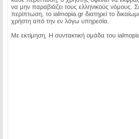
να μην παραβιάζει τους ελληνικούς νόμους. Σ
περίπτωση, το ialmopia.gr διατηρεί το δικαίωμ
χρήστη από την εν λόγω υπηρεσία.
Με εκτίμηση, Η συντακτική ομάδα του ialmopia