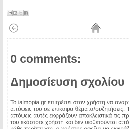
0 comments:
Δημοσίευση σχολίου
Το ialmopia.gr επιτρέπει στον χρήστη να αναρτ
απόψεις του σε επίκαιρα θέματα/συζητήσεις. Τ
απόψεις αυτές εκφράζουν αποκλειστικά τις π
του εκάστοτε χρήστη και δεν υιοθετούνται από 
κάθε περίπτωση, ο χρήστης οφείλει να εκφρά