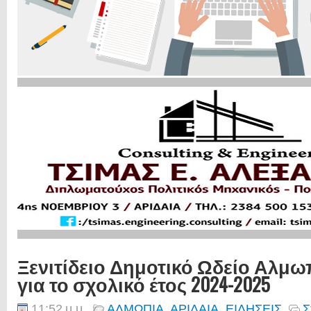
Ξενιτίδειο Δημοτικό Ωδείο Αλμω
για το σχολικό έτος 2024-2025
11:52 μ.μ.
ΑΛΜΩΠΙΑ
,
ΑΡΙΔΑΙΑ
,
ΕΙΔΗΣΕΙΣ
Σ