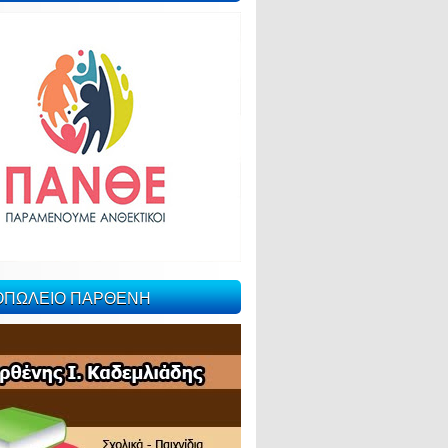
ΙΟΠΩΛΕΙΟ ΠΑΡΘΕΝΗ