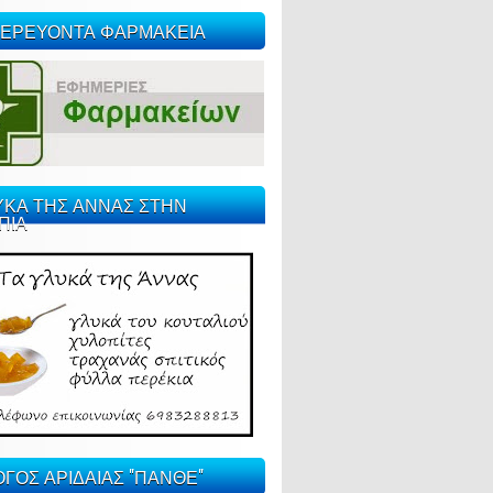
ΕΡΕΥΟΝΤΑ ΦΑΡΜΑΚΕΙΑ
ΥΚΑ ΤΗΣ ΑΝΝΑΣ ΣΤΗΝ
ΠΙΑ
ΓΟΣ ΑΡΙΔΑΙΑΣ "ΠΑΝΘΕ"