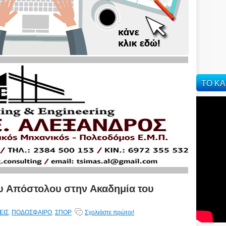
ΤΟ ΚΑ
 Απόστολου στην Ακαδημία του
ΕΙΣ
,
ΠΟΔΟΣΦΑΙΡΟ
,
ΣΠΟΡ
Σχολιάστε πρώτοι!