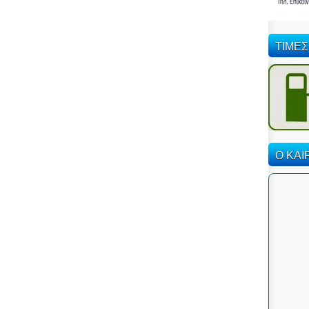
ΤΙΜΕΣ
Ο ΚΑΙ