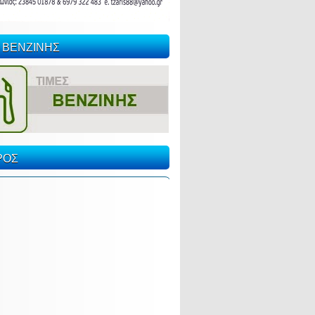
 ΒΕΝΖΙΝΗΣ
ΡΟΣ