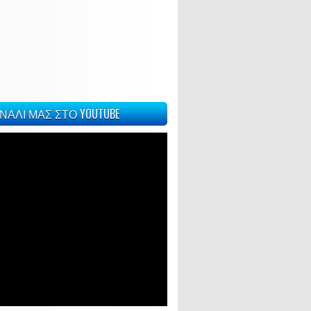
ΝΑΛΙ ΜΑΣ ΣΤΟ YOUTUBE