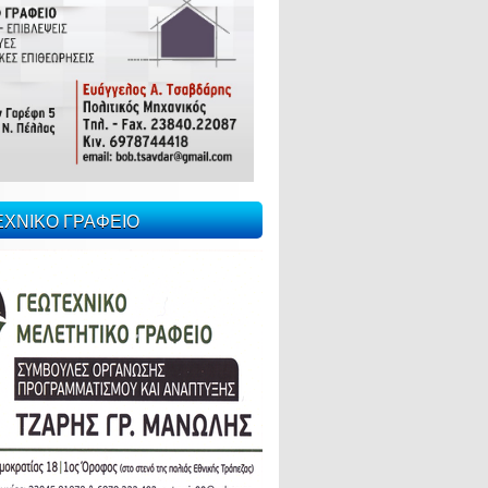
ΕΧΝΙΚΟ ΓΡΑΦΕΙΟ