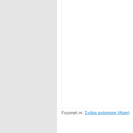
Εγγραφή σε:
Σχόλια ανάρτησης (Atom)