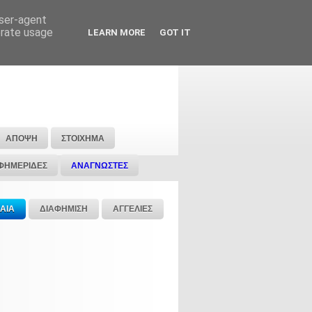
user-agent
erate usage
LEARN MORE
GOT IT
ΑΠΟΨΗ
ΣΤΟΙΧΗΜΑ
ΦΗΜΕΡΙΔΕΣ
ΑΝΑΓΝΩΣΤΕΣ
ΑΙΑ
ΔΙΑΦΗΜΙΣΗ
ΑΓΓΕΛΙΕΣ