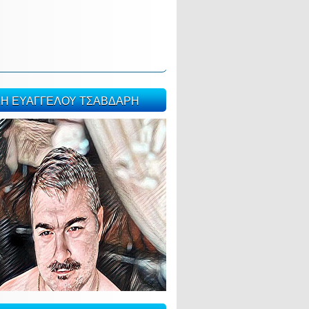
ΣΗ ΕΥΑΓΓΕΛΟΥ ΤΣΑΒΔΑΡΗ