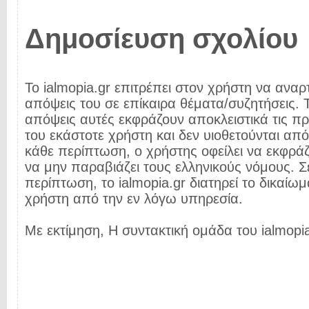
Δημοσίευση σχολίου
Το ialmopia.gr επιτρέπει στον χρήστη να αναρτ
απόψεις του σε επίκαιρα θέματα/συζητήσεις. Τ
απόψεις αυτές εκφράζουν αποκλειστικά τις π
του εκάστοτε χρήστη και δεν υιοθετούνται από 
κάθε περίπτωση, ο χρήστης οφείλει να εκφρά
να μην παραβιάζει τους ελληνικούς νόμους. Σ
περίπτωση, το ialmopia.gr διατηρεί το δικαίωμ
χρήστη από την εν λόγω υπηρεσία.
Με εκτίμηση, Η συντακτική ομάδα του ialmopia