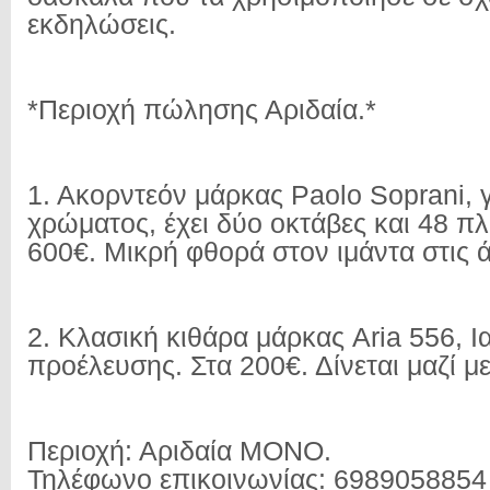
εκδηλώσεις.
*Περιοχή πώλησης Αριδαία.*
1. Ακορντεόν μάρκας Paolo Soprani, 
χρώματος, έχει δύο οκτάβες και 48 π
600€. Μικρή φθορά στον ιμάντα στις 
2. Κλασική κιθάρα μάρκας Aria 556, 
προέλευσης. Στα 200€. Δίνεται μαζί με
Περιοχή: Αριδαία ΜΟΝΟ.
Τηλέφωνο επικοινωνίας: 6989058854