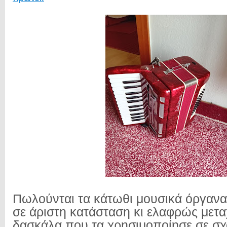
Πωλούνται τα κάτωθι μουσικά όργανα.
σε άριστη κατάσταση κι ελαφρώς μετα
δασκάλα που τα χρησιμοποίησε σε σχ