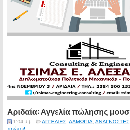
Αριδαία: Αγγελία πώλησης μου
1:04 μ.μ.
ΑΓΓΕΛΙΕΣ
,
ΑΛΜΩΠΙΑ
,
ΑΝΑΓΝΩΣΤΕΣ
πρώτοι!