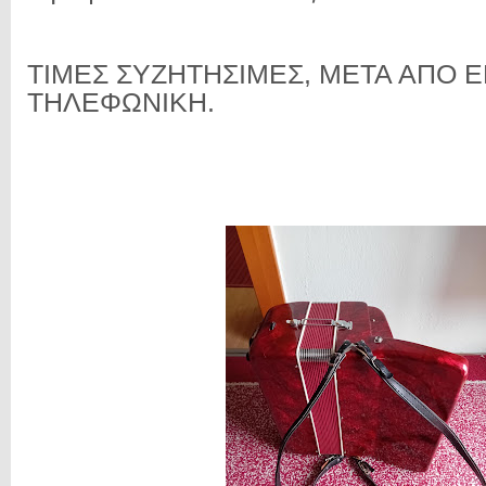
ΤΙΜΕΣ ΣΥΖΗΤΗΣΙΜΕΣ, ΜΕΤΑ ΑΠΟ Ε
ΤΗΛΕΦΩΝΙΚΗ.