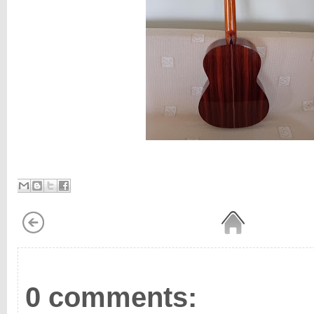
0 comments: