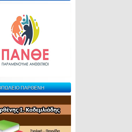
ΙΟΠΩΛΕΙΟ ΠΑΡΘΕΝΗ