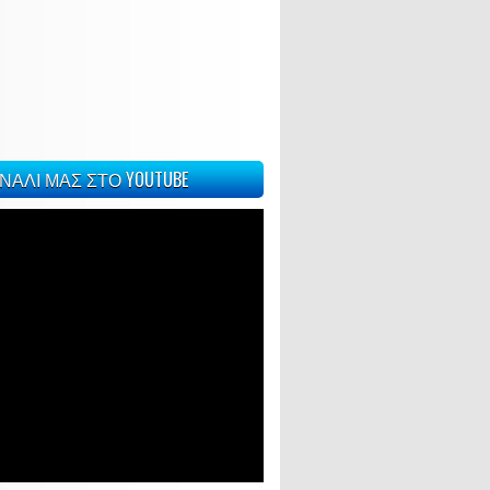
ΝΑΛΙ ΜΑΣ ΣΤΟ YOUTUBE