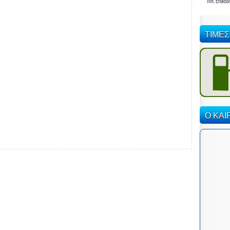
ΤΙΜΕΣ
Ο ΚΑΙ