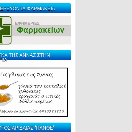
ΕΡΕΥΟΝΤΑ ΦΑΡΜΑΚΕΙΑ
ΥΚΑ ΤΗΣ ΑΝΝΑΣ ΣΤΗΝ
ΠΙΑ
ΓΟΣ ΑΡΙΔΑΙΑΣ "ΠΑΝΘΕ"