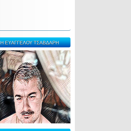
ΣΗ ΕΥΑΓΓΕΛΟΥ ΤΣΑΒΔΑΡΗ