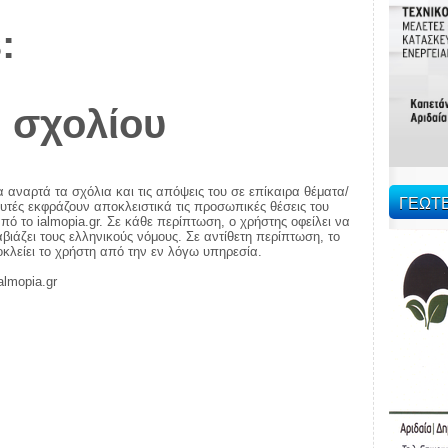
:
 σχολίου
α αναρτά τα σχόλια και τις απόψεις του σε επίκαιρα θέματα/
ΓΕΩΤ
αυτές εκφράζουν αποκλειστικά τις προσωπικές θέσεις του
πό το ialmopia.gr. Σε κάθε περίπτωση, ο χρήστης οφείλει να
ιάζει τους ελληνικούς νόμους. Σε αντίθετη περίπτωση, το
ποκλείει το χρήστη από την εν λόγω υπηρεσία.
almopia.gr