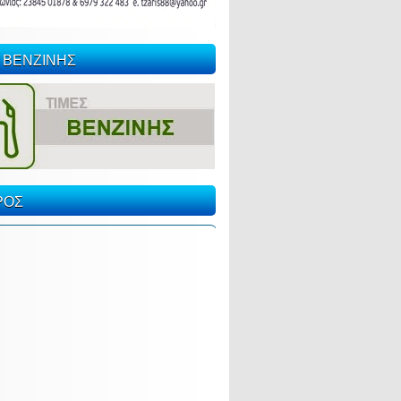
 ΒΕΝΖΙΝΗΣ
ΡΟΣ