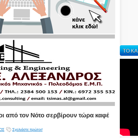
ΤΟ ΚΑ
ύχοι από τον Νότο σερβίρουν τώρα καφέ
ΟΣ
Σχολιάστε πρώτοι!