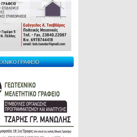
ΕΧΝΙΚΟ ΓΡΑΦΕΙΟ