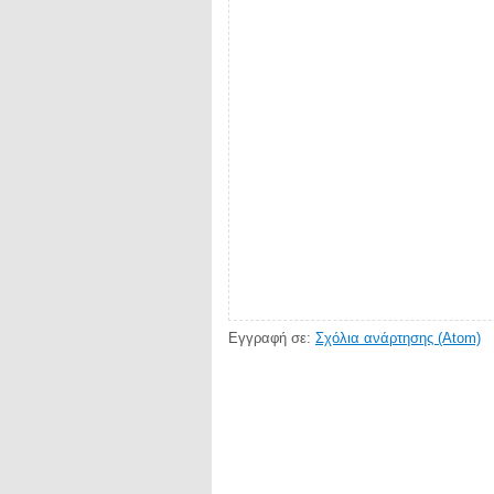
Εγγραφή σε:
Σχόλια ανάρτησης (Atom)