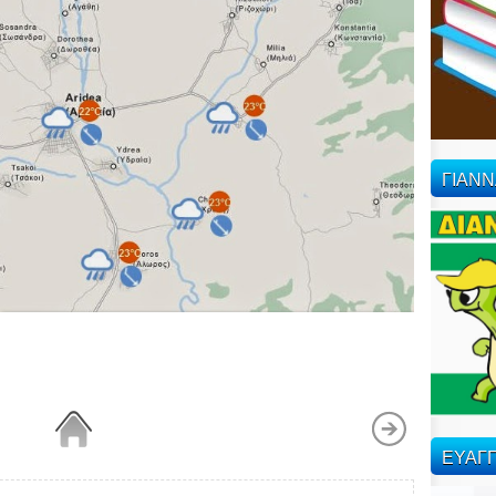
ΓΙΑΝ
ΕΥΑΓΓ