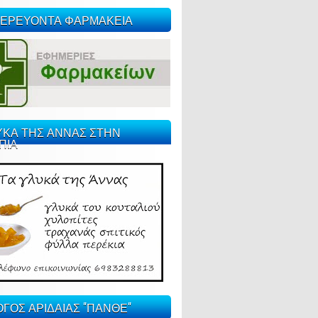
ΕΡΕΥΟΝΤΑ ΦΑΡΜΑΚΕΙΑ
ΥΚΑ ΤΗΣ ΑΝΝΑΣ ΣΤΗΝ
ΠΙΑ
ΓΟΣ ΑΡΙΔΑΙΑΣ "ΠΑΝΘΕ"