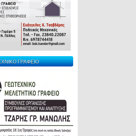
ΕΧΝΙΚΟ ΓΡΑΦΕΙΟ