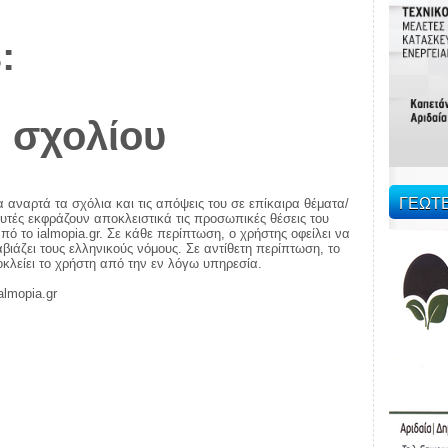
:
 σχολίου
ΓΕΩΤ
α αναρτά τα σχόλια και τις απόψεις του σε επίκαιρα θέματα/
αυτές εκφράζουν αποκλειστικά τις προσωπικές θέσεις του
πό το ialmopia.gr. Σε κάθε περίπτωση, ο χρήστης οφείλει να
ιάζει τους ελληνικούς νόμους. Σε αντίθετη περίπτωση, το
ποκλείει το χρήστη από την εν λόγω υπηρεσία.
almopia.gr