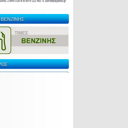
 ΒΕΝΖΙΝΗΣ
ΡΟΣ