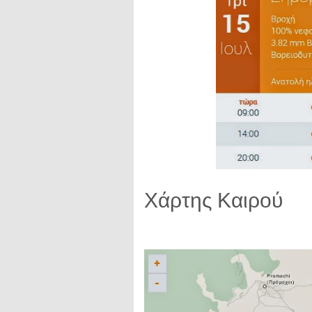
Χάρτης Καιρού