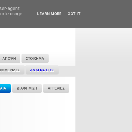
user-agent
erate usage
LEARN MORE
GOT IT
ΑΠΟΨΗ
ΣΤΟΙΧΗΜΑ
ΦΗΜΕΡΙΔΕΣ
ΑΝΑΓΝΩΣΤΕΣ
ΑΙΑ
ΔΙΑΦΗΜΙΣΗ
ΑΓΓΕΛΙΕΣ