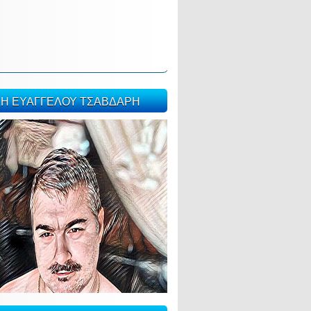
ΣΗ ΕΥΑΓΓΕΛΟΥ ΤΣΑΒΔΑΡΗ