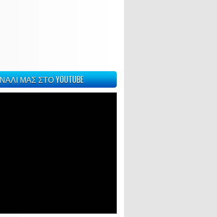
ΝΑΛΙ ΜΑΣ ΣΤΟ YOUTUBE