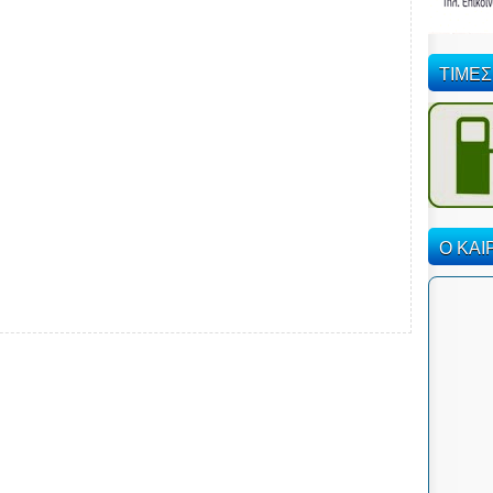
ΤΙΜΕΣ
Ο ΚΑΙ