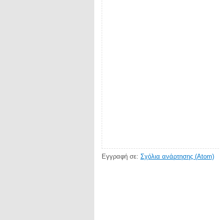
Εγγραφή σε:
Σχόλια ανάρτησης (Atom)