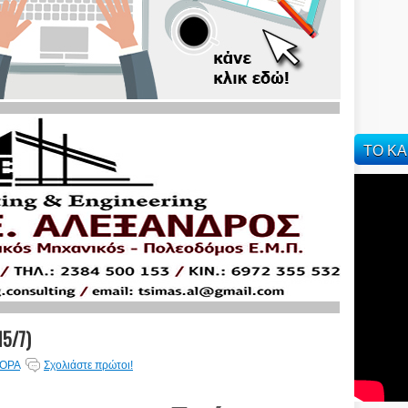
ΤΟ ΚΑ
5/7)
ΟΡΑ
Σχολιάστε πρώτοι!