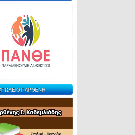
ΙΟΠΩΛΕΙΟ ΠΑΡΘΕΝΗ