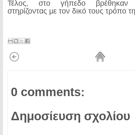
Τέλος, στο γήπεδο βρέθηκαν 
στηρίζοντας με τον δικό τους τρόπο τ
0 comments:
Δημοσίευση σχολίου