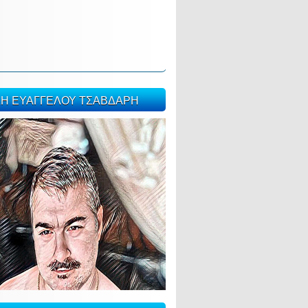
ΣΗ ΕΥΑΓΓΕΛΟΥ ΤΣΑΒΔΑΡΗ