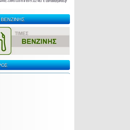
 ΒΕΝΖΙΝΗΣ
ΡΟΣ