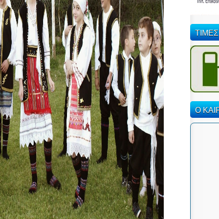
ΤΙΜΕΣ
Ο ΚΑΙ