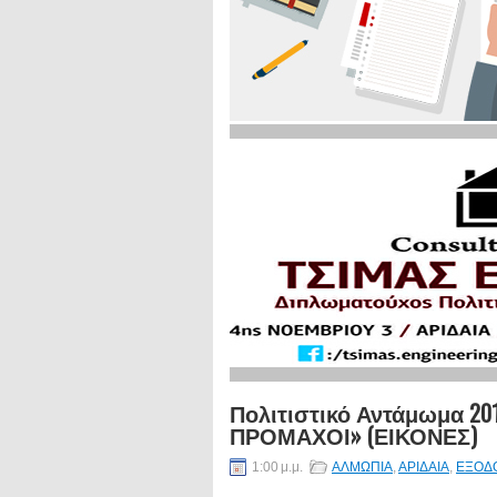
Πολιτιστικό Αντάμωμα 20
ΠΡΟΜΑΧΟΙ» (ΕΙΚΟΝΕΣ)
1:00 μ.μ.
ΑΛΜΩΠΙΑ
,
ΑΡΙΔΑΙΑ
,
ΕΞΟΔ