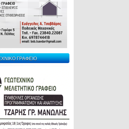
ΕΧΝΙΚΟ ΓΡΑΦΕΙΟ