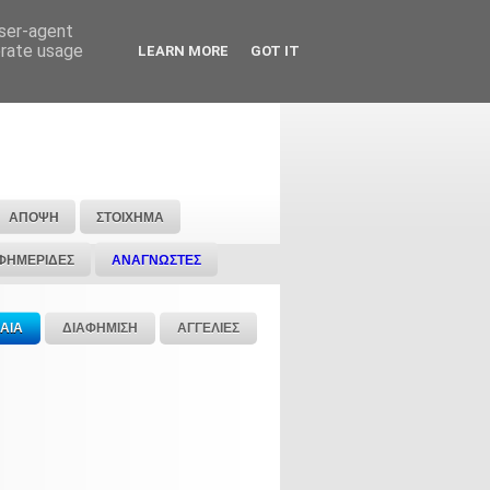
user-agent
erate usage
LEARN MORE
GOT IT
ΑΠΟΨΗ
ΣΤΟΙΧΗΜΑ
ΦΗΜΕΡΙΔΕΣ
ΑΝΑΓΝΩΣΤΕΣ
ΑΙΑ
ΔΙΑΦΗΜΙΣΗ
ΑΓΓΕΛΙΕΣ