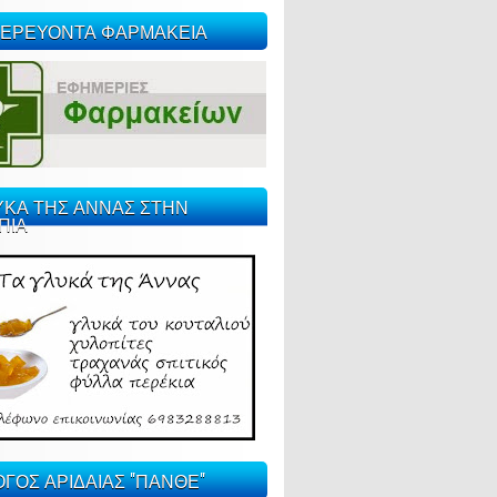
ΕΡΕΥΟΝΤΑ ΦΑΡΜΑΚΕΙΑ
ΥΚΑ ΤΗΣ ΑΝΝΑΣ ΣΤΗΝ
ΠΙΑ
ΓΟΣ ΑΡΙΔΑΙΑΣ "ΠΑΝΘΕ"