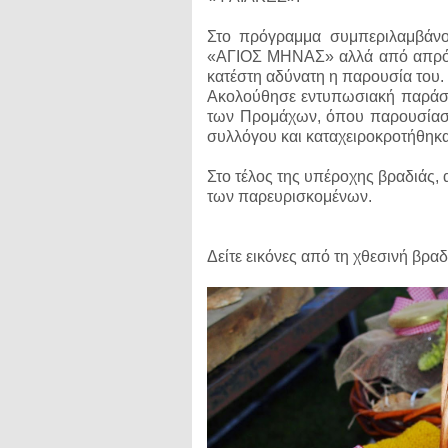
Στο πρόγραμμα συμπεριλαμβάνο
«ΑΓΙΟΣ ΜΗΝΑΣ» αλλά από απρόβλ
κατέστη αδύνατη η παρουσία του.
Ακολούθησε εντυπωσιακή παράστ
των Προμάχων, όπου παρουσίασα
συλλόγου και καταχειροκροτήθηκα
Στο τέλος της υπέροχης βραδιάς,
των παρευρισκομένων.
Δείτε εικόνες από τη χθεσινή βραδι