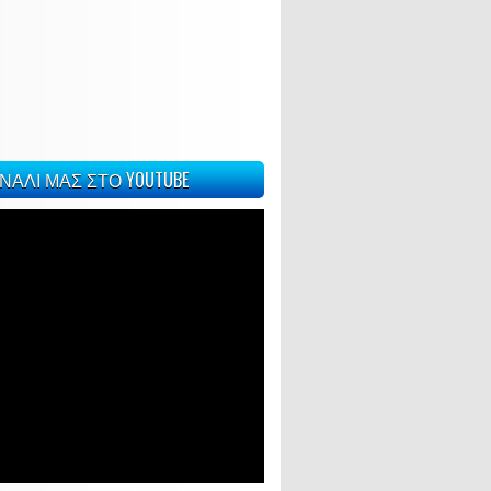
ΝΑΛΙ ΜΑΣ ΣΤΟ YOUTUBE