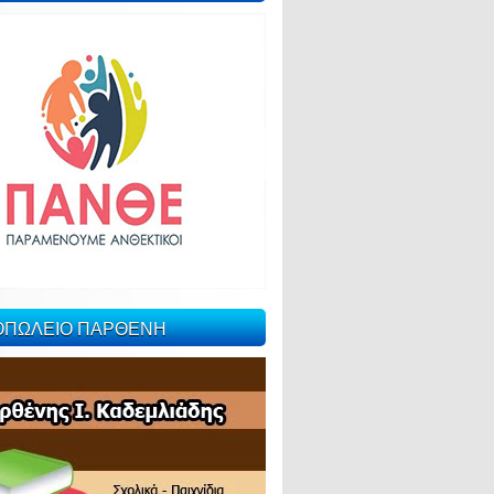
ΙΟΠΩΛΕΙΟ ΠΑΡΘΕΝΗ