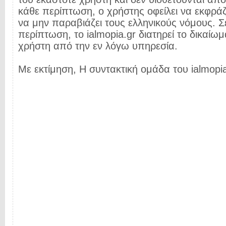
κάθε περίπτωση, ο χρήστης οφείλει να εκφρά
να μην παραβιάζει τους ελληνικούς νόμους. Σ
περίπτωση, το ialmopia.gr διατηρεί το δικαίωμ
χρήστη από την εν λόγω υπηρεσία.
Με εκτίμηση, Η συντακτική ομάδα του ialmopia