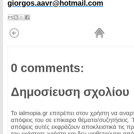
giorgos.aavr@hotmail.com
0 comments:
Δημοσίευση σχολίου
Το ialmopia.gr επιτρέπει στον χρήστη να αναρτ
απόψεις του σε επίκαιρα θέματα/συζητήσεις. Τ
απόψεις αυτές εκφράζουν αποκλειστικά τις π
του εκάστοτε χρήστη και δεν υιοθετούνται από 