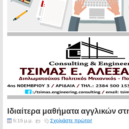
Ιδιαίτερα μαθήματα αγγλικών σ
5:15 μ.μ.
Σχολιάστε πρώτοι!