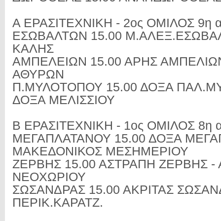
Α ΕΡΑΣΙΤΕΧΝΙΚΗ - 2ος ΟΜΙΛΟΣ 9η α
ΕΣΩΒΑΛΤΩΝ 15.00 Μ.ΑΛΕΞ.ΕΣΩΒΑΛ
ΚΑΛΗΣ
ΑΜΠΕΛΕΙΩΝ 15.00 ΑΡΗΣ ΑΜΠΕΛΙΩΝ
ΑΘΥΡΩΝ
Π.ΜΥΛΟΤΟΠΟΥ 15.00 ΔΟΞΑ ΠΑΛ.Μ
ΔΟΞΑ ΜΕΛΙΣΣΙΟΥ
Β ΕΡΑΣΙΤΕΧΝΙΚΗ - 1ος ΟΜΙΛΟΣ 8η α
ΜΕΓΑΠΛΑΤΑΝΟΥ 15.00 ΔΟΞΑ ΜΕΓΑ
ΜΑΚΕΔΟΝΙΚΟΣ ΜΕΣΗΜΕΡΙΟΥ
ΖΕΡΒΗΣ 15.00 ΑΣΤΡΑΠΗ ΖΕΡΒΗΣ -
ΝΕΟΧΩΡΙΟΥ
ΣΩΣΑΝΔΡΑΣ 15.00 ΑΚΡΙΤΑΣ ΣΩΣΑΝ
ΠΕΡΙΚ.ΚΑΡΑΤΖ.