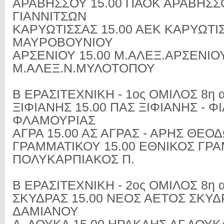
ΑΡΑΒΗΣΣΟΥ 15.00 ΠΑΟΚ ΑΡΑΒΗΣΣΟ
ΓΙΑΝΝΙΤΣΩΝ
ΚΑΡΥΩΤΙΣΣΑΣ 15.00 ΑΕΚ ΚΑΡΥΩΤΙΣ
ΜΑΥΡΟΒΟΥΝΙΟΥ
ΑΡΣΕΝΙΟΥ 15.00 Μ.ΑΛΕΞ.ΑΡΣΕΝΙΟΥ
Μ.ΑΛΕΞ.Ν.ΜΥΛΟΤΟΠΟΥ
Β ΕΡΑΣΙΤΕΧΝΙΚΗ - 1ος ΟΜΙΛΟΣ 8η α
ΞΙΦΙΑΝΗΣ 15.00 ΠΑΣ ΞΙΦΙΑΝΗΣ - Φ
ΦΛΑΜΟΥΡΙΑΣ
ΑΓΡΑ 15.00 ΑΣ ΑΓΡΑΣ - ΑΡΗΣ ΘΕΟ
ΓΡΑΜΜΑΤΙΚΟΥ 15.00 ΕΘΝΙΚΟΣ ΓΡΑ
ΠΟΛΥΚΑΡΠΙΑΚΟΣ Π.
Β ΕΡΑΣΙΤΕΧΝΙΚΗ - 2ος ΟΜΙΛΟΣ 8η α
ΣΚΥΔΡΑΣ 15.00 ΝΕΟΣ ΑΕΤΟΣ ΣΚΥΔ
ΔΑΜΙΑΝΟΥ