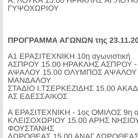
Α. ΛΟΥΚΑ 15.00 ΗΡΑΚΛΗΣ ΑΓ.ΛΟΥΚΑ
ΓΥΨΟΧΩΡΙΟΥ
ΠΡΟΓΡΑΜΜΑ ΑΓΩΝΩΝ της 23.11.2
Α1 ΕΡΑΣΙΤΕΧΝΙΚΗ 10η αγωνιστική
ΑΣΠΡΟΥ 15.00 ΗΡΑΚΛΗΣ ΑΣΠΡΟΥ -
ΑΨΑΛΟΥ 15.00 ΟΛΥΜΠΟΣ ΑΨΑΛΟΥ 
ΜΑΝΔΑΛΟΥ
ΣΤΑΔΙΟ Ι.ΤΣΕΡΚΕΖΙΔΗΣ 15.00 ΑΚΑΔ
ΑΣ ΕΔΕΣΣΑΙΚΟΣ
Α ΕΡΑΣΙΤΕΧΝΙΚΗ - 1ος ΟΜΙΛΟΣ 9η α
ΚΛΕΙΣΟΧΩΡΙΟΥ 15.00 ΑΡΗΣ ΝΗΣΙΟ
ΦΟΥΣΤΑΝΗΣ
ΔΩΡΟΘΕΑΣ 15.00 ΑΝΑΓ.ΔΩΡΟΘΕΑΣ 