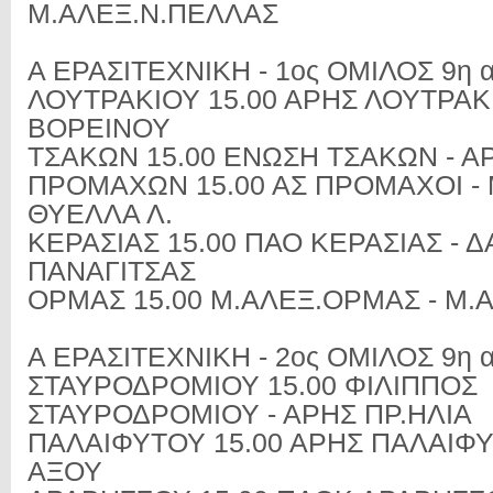
Μ.ΑΛΕΞ.Ν.ΠΕΛΛΑΣ
Α ΕΡΑΣΙΤΕΧΝΙΚΗ - 1ος ΟΜΙΛΟΣ 9η α
ΛΟΥΤΡΑΚΙΟΥ 15.00 ΑΡΗΣ ΛΟΥΤΡΑΚΙ
ΒΟΡΕΙΝΟΥ
ΤΣΑΚΩΝ 15.00 ΕΝΩΣΗ ΤΣΑΚΩΝ - Α
ΠΡΟΜΑΧΩΝ 15.00 ΑΣ ΠΡΟΜΑΧΟΙ -
ΘΥΕΛΛΑ Λ.
ΚΕΡΑΣΙΑΣ 15.00 ΠΑΟ ΚΕΡΑΣΙΑΣ - 
ΠΑΝΑΓΙΤΣΑΣ
ΟΡΜΑΣ 15.00 Μ.ΑΛΕΞ.ΟΡΜΑΣ - Μ.
Α ΕΡΑΣΙΤΕΧΝΙΚΗ - 2ος ΟΜΙΛΟΣ 9η α
ΣΤΑΥΡΟΔΡΟΜΙΟΥ 15.00 ΦΙΛΙΠΠΟΣ
ΣΤΑΥΡΟΔΡΟΜΙΟΥ - ΑΡΗΣ ΠΡ.ΗΛΙΑ
ΠΑΛΑΙΦΥΤΟΥ 15.00 ΑΡΗΣ ΠΑΛΑΙΦΥ
ΑΞΟΥ