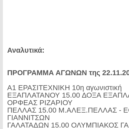
Αναλυτικά:
ΠΡΟΓΡΑΜΜΑ ΑΓΩΝΩΝ της 22.11.2
Α1 ΕΡΑΣΙΤΕΧΝΙΚΗ 10η αγωνιστική
ΕΞΑΠΛΑΤΑΝΟΥ 15.00 ΔΟΞΑ ΕΞΑΠΛ
ΟΡΦΕΑΣ ΡΙΖΑΡΙΟΥ
ΠΕΛΛΑΣ 15.00 Μ.ΑΛΕΞ.ΠΕΛΛΑΣ - 
ΓΙΑΝΝΙΤΣΩΝ
ΓΑΛΑΤΑΔΩΝ 15.00 ΟΛΥΜΠΙΑΚΟΣ ΓΑ