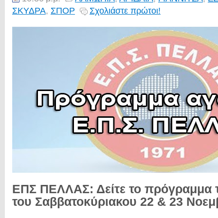
ΣΚΥΔΡΑ
,
ΣΠΟΡ
Σχολιάστε πρώτοι!
ΕΠΣ ΠΕΛΛΑΣ: Δείτε το πρόγραμμα
του Σαββατοκύριακου 22 & 23 Νοεμ