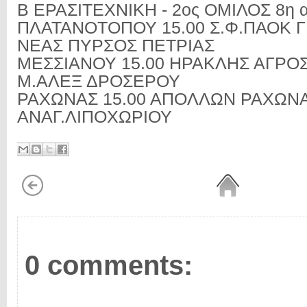
Β ΕΡΑΣΙΤΕΧΝΙΚΗ - 2ος ΟΜΙΛΟΣ 8η α
ΠΛΑΤΑΝΟΤΟΠΟΥ 15.00 Σ.Φ.ΠΑΟΚ Γ
ΝΕΑΣ ΠΥΡΣΟΣ ΠΕΤΡΙΑΣ
ΜΕΣΣΙΑΝΟΥ 15.00 ΗΡΑΚΛΗΣ ΑΓΡΟΣ
Μ.ΑΛΕΞ ΔΡΟΣΕΡΟΥ
ΡΑΧΩΝΑΣ 15.00 ΑΠΟΛΛΩΝ ΡΑΧΩΝΑ
ΑΝΑΓ.ΛΙΠΟΧΩΡΙΟΥ
0 comments: