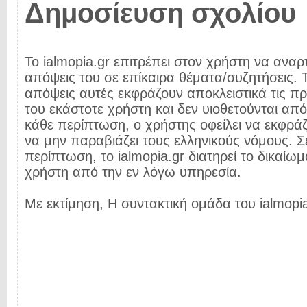
Δημοσίευση σχολίου
Το ialmopia.gr επιτρέπει στον χρήστη να αναρτ
απόψεις του σε επίκαιρα θέματα/συζητήσεις. Τ
απόψεις αυτές εκφράζουν αποκλειστικά τις π
του εκάστοτε χρήστη και δεν υιοθετούνται από 
κάθε περίπτωση, ο χρήστης οφείλει να εκφρά
να μην παραβιάζει τους ελληνικούς νόμους. Σ
περίπτωση, το ialmopia.gr διατηρεί το δικαίωμ
χρήστη από την εν λόγω υπηρεσία.
Με εκτίμηση, Η συντακτική ομάδα του ialmopia