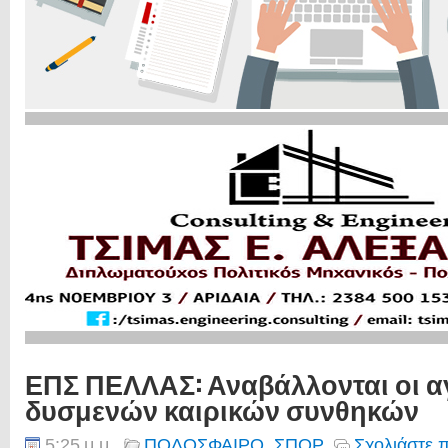
ΕΠΣ ΠΕΛΛΑΣ: Αναβάλλονται οι 
δυσμενών καιρικών συνθηκών
5:25 μ.μ.
ΠΟΔΟΣΦΑΙΡΟ
,
ΣΠΟΡ
Σχολιάστε 