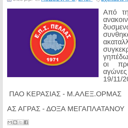
Από τ
ανακοιν
δυσμε
συν
ακαταλ
συγκεκ
γηπέδω
οι προ
αγώνες 
19/11/2
ΠΑΟ ΚΕΡΑΣΙΑΣ - Μ.ΑΛΕΞ.ΟΡΜΑΣ
ΑΣ ΑΓΡΑΣ - ΔΟΞΑ ΜΕΓΑΠΛΑΤΑΝΟΥ