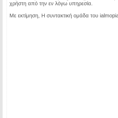
χρήστη από την εν λόγω υπηρεσία.
Με εκτίμηση, Η συντακτική ομάδα του ialmopia