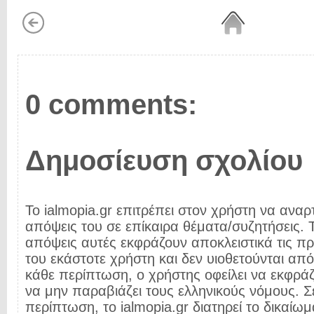
0 comments:
Δημοσίευση σχολίου
Το ialmopia.gr επιτρέπει στον χρήστη να αναρτ
απόψεις του σε επίκαιρα θέματα/συζητήσεις. Τ
απόψεις αυτές εκφράζουν αποκλειστικά τις π
του εκάστοτε χρήστη και δεν υιοθετούνται από 
κάθε περίπτωση, ο χρήστης οφείλει να εκφρά
να μην παραβιάζει τους ελληνικούς νόμους. Σ
περίπτωση, το ialmopia.gr διατηρεί το δικαίωμ