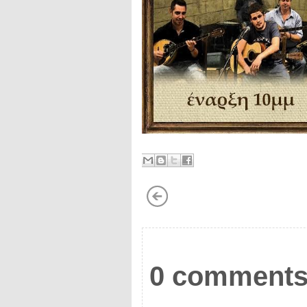
0 comments