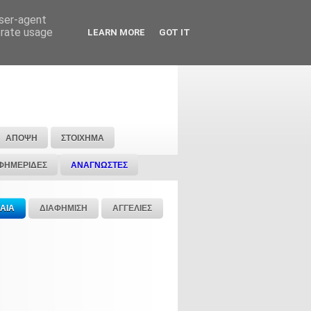
user-agent
erate usage
LEARN MORE
GOT IT
ΑΠΟΨΗ
ΣΤΟΙΧΗΜΑ
ΦΗΜΕΡΙΔΕΣ
ΑΝΑΓΝΩΣΤΕΣ
ΑΙΑ
ΔΙΑΦΗΜΙΣΗ
ΑΓΓΕΛΙΕΣ