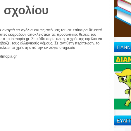
 σχολίου
α αναρτά τα σχόλια και τις απόψεις του σε επίκαιρα θέματα/
αυτές εκφράζουν αποκλειστικά τις προσωπικές θέσεις του
πό το ialmopia.gr. Σε κάθε περίπτωση, ο χρήστης οφείλει να
ιάζει τους ελληνικούς νόμους. Σε αντίθετη περίπτωση, το
ΓΙΑΝ
ποκλείει το χρήστη από την εν λόγω υπηρεσία.
almopia.gr
ΕΥΑΓΓ