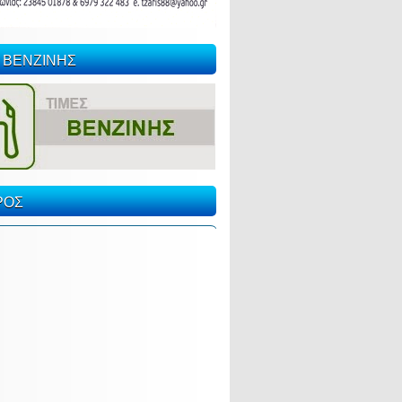
 ΒΕΝΖΙΝΗΣ
ΡΟΣ