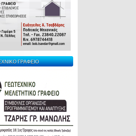
ΕΧΝΙΚΟ ΓΡΑΦΕΙΟ