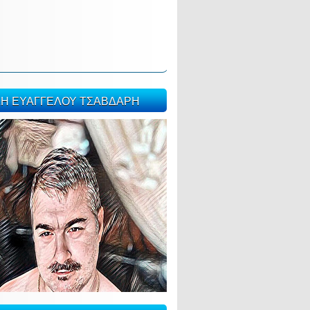
ΣΗ ΕΥΑΓΓΕΛΟΥ ΤΣΑΒΔΑΡΗ