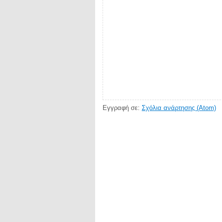
Εγγραφή σε:
Σχόλια ανάρτησης (Atom)