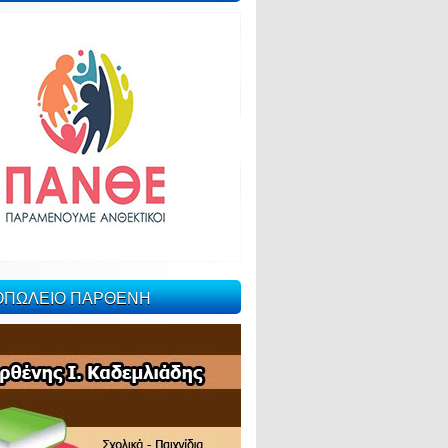
ΙΟΠΩΛΕΙΟ ΠΑΡΘΕΝΗ