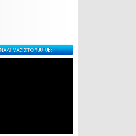
ΝΑΛΙ ΜΑΣ ΣΤΟ YOUTUBE