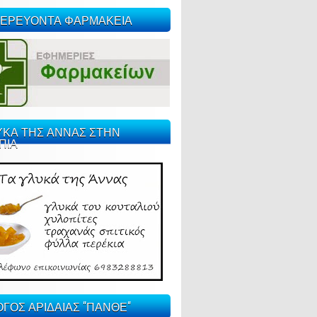
ΕΡΕΥΟΝΤΑ ΦΑΡΜΑΚΕΙΑ
ΥΚΑ ΤΗΣ ΑΝΝΑΣ ΣΤΗΝ
ΠΙΑ
ΓΟΣ ΑΡΙΔΑΙΑΣ "ΠΑΝΘΕ"