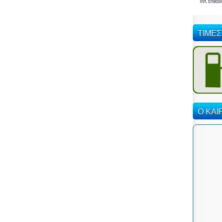
ΤΙΜΕΣ
Ο ΚΑΙ