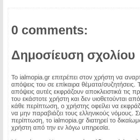
0 comments:
Δημοσίευση σχολίου
Το ialmopia.gr επιτρέπει στον χρήστη να αναρτ
απόψεις του σε επίκαιρα θέματα/συζητήσεις. Τ
απόψεις αυτές εκφράζουν αποκλειστικά τις π
του εκάστοτε χρήστη και δεν υιοθετούνται από 
κάθε περίπτωση, ο χρήστης οφείλει να εκφρά
να μην παραβιάζει τους ελληνικούς νόμους. Σ
περίπτωση, το ialmopia.gr διατηρεί το δικαίωμ
χρήστη από την εν λόγω υπηρεσία.