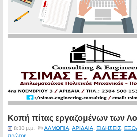
Κοπή πίτας εργαζομένων των Λ
8:30 μ.μ.
ΑΛΜΩΠΙΑ
,
ΑΡΙΔΑΙΑ
,
ΕΙΔΗΣΕΙΣ
,
ΕΞΟ
πρώτοι!