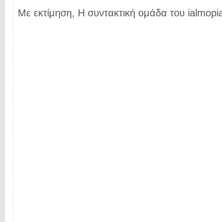
Με εκτίμηση, Η συντακτική ομάδα του ialmopia