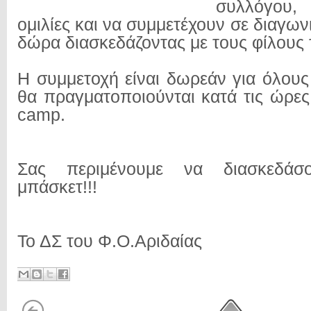
συλλόγου,
ομιλίες και να συμμετέχουν σε διαγω
δώρα διασκεδάζοντας με τους φίλους 
Η συμμετοχή είναι δωρεάν για όλους
θα πραγματοποιούνται κατά τις ώρες
camp.
Σας περιμένουμε να διασκεδάσο
μπάσκετ!!!
Το ΔΣ του Φ.Ο.Αριδαίας