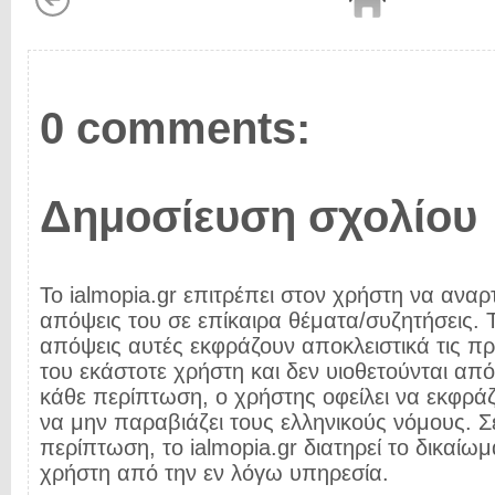
0 comments:
Δημοσίευση σχολίου
Το ialmopia.gr επιτρέπει στον χρήστη να αναρτ
απόψεις του σε επίκαιρα θέματα/συζητήσεις. Τ
απόψεις αυτές εκφράζουν αποκλειστικά τις π
του εκάστοτε χρήστη και δεν υιοθετούνται από 
κάθε περίπτωση, ο χρήστης οφείλει να εκφρά
να μην παραβιάζει τους ελληνικούς νόμους. Σ
περίπτωση, το ialmopia.gr διατηρεί το δικαίωμ
χρήστη από την εν λόγω υπηρεσία.