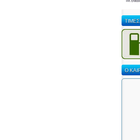
ΤΙΜΕΣ
Ο ΚΑΙ