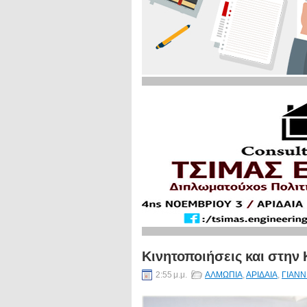
Κινητοποιήσεις και στην
2:55 μ.μ.
ΑΛΜΩΠΙΑ
,
ΑΡΙΔΑΙΑ
,
ΓΙΑΝΝ