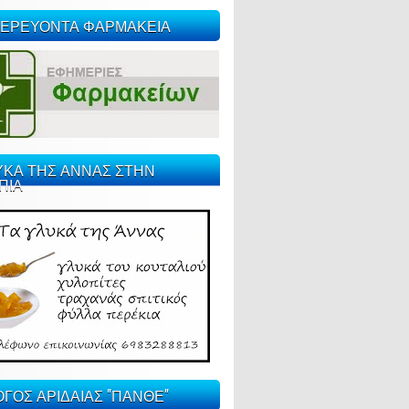
ΕΡΕΥΟΝΤΑ ΦΑΡΜΑΚΕΙΑ
ΥΚΑ ΤΗΣ ΑΝΝΑΣ ΣΤΗΝ
ΠΙΑ
ΓΟΣ ΑΡΙΔΑΙΑΣ "ΠΑΝΘΕ"