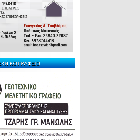
ΕΧΝΙΚΟ ΓΡΑΦΕΙΟ