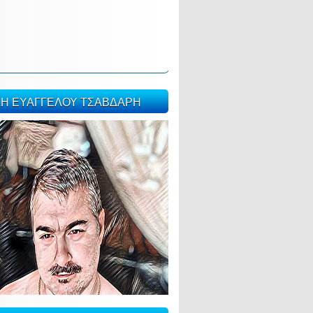
ΣΗ ΕΥΑΓΓΕΛΟΥ ΤΣΑΒΔΑΡΗ