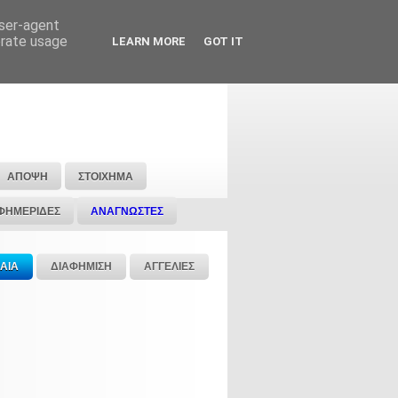
user-agent
erate usage
LEARN MORE
GOT IT
ΑΠΟΨΗ
ΣΤΟΙΧΗΜΑ
ΦΗΜΕΡΙΔΕΣ
ΑΝΑΓΝΩΣΤΕΣ
ΑΙΑ
ΔΙΑΦΗΜΙΣΗ
ΑΓΓΕΛΙΕΣ