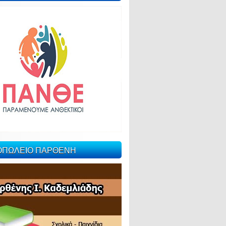
ΙΟΠΩΛΕΙΟ ΠΑΡΘΕΝΗ