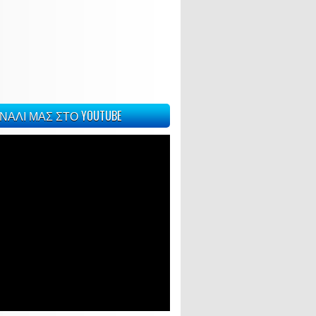
ΝΑΛΙ ΜΑΣ ΣΤΟ YOUTUBE