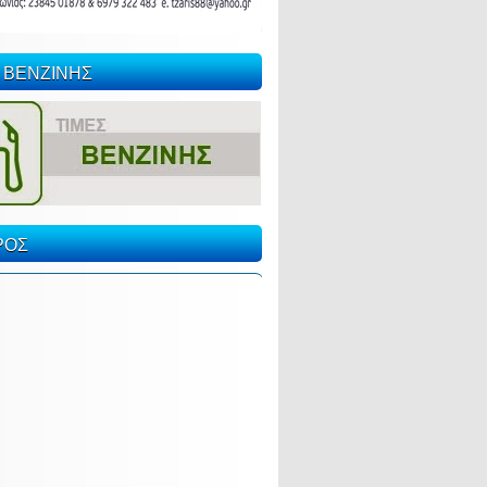
 ΒΕΝΖΙΝΗΣ
ΡΟΣ