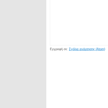
Εγγραφή σε:
Σχόλια ανάρτησης (Atom)