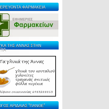
ΕΡΕΥΟΝΤΑ ΦΑΡΜΑΚΕΙΑ
ΥΚΑ ΤΗΣ ΑΝΝΑΣ ΣΤΗΝ
ΠΙΑ
ΓΟΣ ΑΡΙΔΑΙΑΣ "ΠΑΝΘΕ"