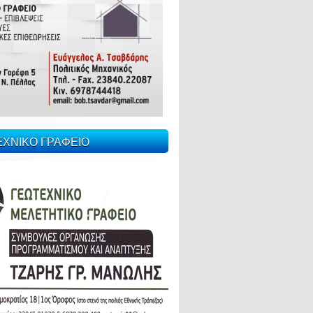
ΕΧΝΙΚΟ ΓΡΑΦΕΙΟ