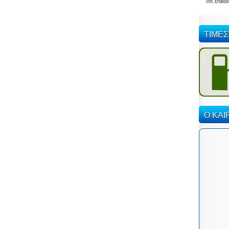
ΤΙΜΕΣ
Ο ΚΑΙ