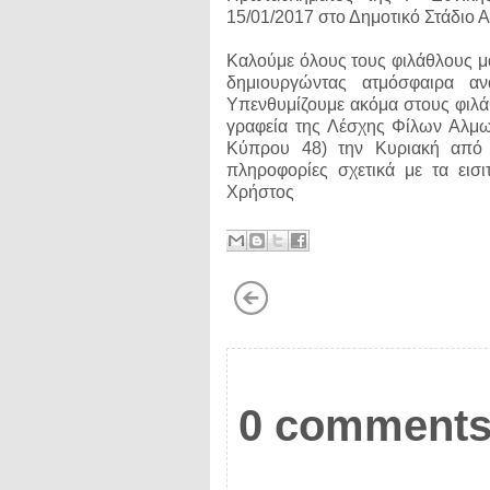
15/01/2017 στο Δημοτικό Στάδιο
Καλούμε όλους τους φιλάθλους μ
δημιουργώντας ατμόσφαιρα α
Υπενθυμίζουμε ακόμα στους φιλάθ
γραφεία της Λέσχης Φίλων Αλμω
Κύπρου 48) την Κυριακή από 
πληροφορίες σχετικά με τα ει
Χρήστος
0 comments