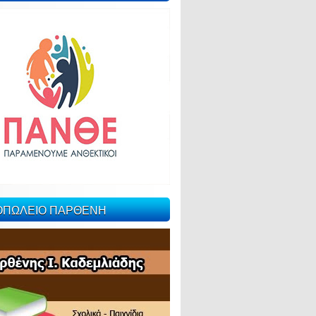
ΙΟΠΩΛΕΙΟ ΠΑΡΘΕΝΗ