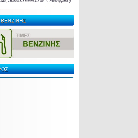
 ΒΕΝΖΙΝΗΣ
ΡΟΣ