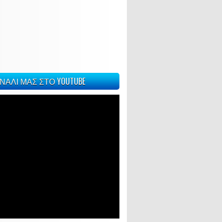
ΝΑΛΙ ΜΑΣ ΣΤΟ YOUTUBE