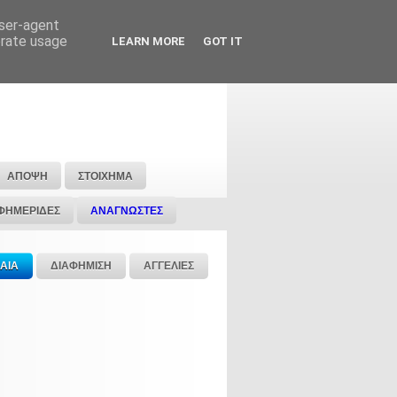
user-agent
erate usage
LEARN MORE
GOT IT
ΑΠΟΨΗ
ΣΤΟΙΧΗΜΑ
ΦΗΜΕΡΙΔΕΣ
ΑΝΑΓΝΩΣΤΕΣ
ΑΙΑ
ΔΙΑΦΗΜΙΣΗ
ΑΓΓΕΛΙΕΣ