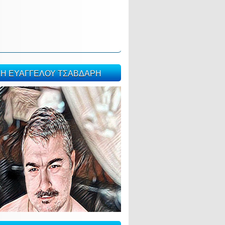
ΣΗ ΕΥΑΓΓΕΛΟΥ ΤΣΑΒΔΑΡΗ