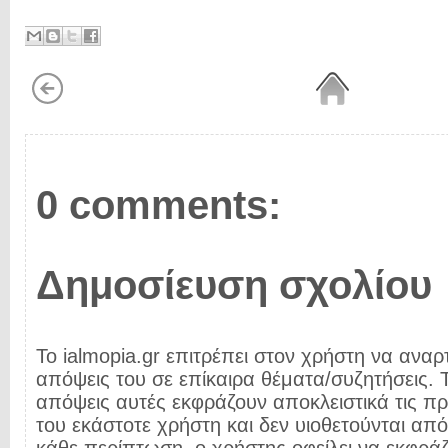
0 comments:
Δημοσίευση σχολίου
Το ialmopia.gr επιτρέπει στον χρήστη να αναρτ
απόψεις του σε επίκαιρα θέματα/συζητήσεις. Τ
απόψεις αυτές εκφράζουν αποκλειστικά τις π
του εκάστοτε χρήστη και δεν υιοθετούνται από 