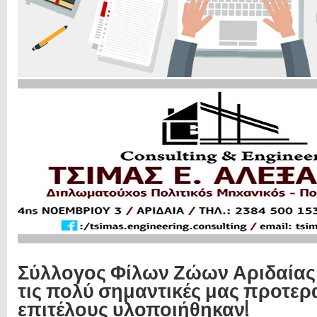
Σύλλογος Φίλων Ζώων Αριδαίας
τις πολύ σημαντικές μας προτερ
επιτέλους υλοποιήθηκαν!