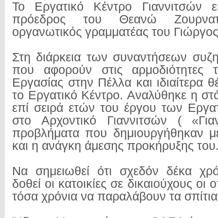
Το Εργατικό Κέντρο Γιαννιτσών 
πρόεδρος του Θεανώ Ζουρνα
οργανωτικός γραμματέας του Γιώργο
Στη διάρκεια των συναντήσεων συζ
που αφορούν στις αρμοδιότητες 
Εργασίας στην Πέλλα και ιδιαίτερα 
το Εργατικό Κέντρο. Αναλύθηκε η στ
επί σειρά ετών του έργου των Εργα
στο Αρχοντικό Γιαννιτσών ( «Γιαν
προβλήματα που δημιουργήθηκαν με
και η ανάγκη άμεσης προκήρυξης του
Να σημειωθεί ότι σχεδόν δέκα χρό
δοθεί οι κατοικίες σε δικαιούχους οι 
τόσα χρόνια να παραλάβουν τα σπίτια