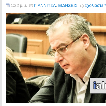
1:22 μ.μ.
ΓΙΑΝΝΙΤΣΑ
,
ΕΙΔΗΣΕΙΣ
Σχολιάστε 