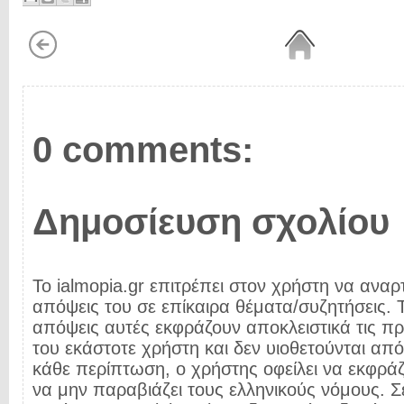
0 comments:
Δημοσίευση σχολίου
Το ialmopia.gr επιτρέπει στον χρήστη να αναρτ
απόψεις του σε επίκαιρα θέματα/συζητήσεις. Τ
απόψεις αυτές εκφράζουν αποκλειστικά τις π
του εκάστοτε χρήστη και δεν υιοθετούνται από 
κάθε περίπτωση, ο χρήστης οφείλει να εκφρά
να μην παραβιάζει τους ελληνικούς νόμους. Σ