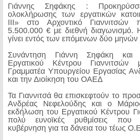
Γιάννης Σηφάκης : Προκηρύσσ
ολοκλήρωσης των εργατικών κατοικ
ΙΙΙ» στο Αρχοντικό Γιαννιτσών 
5.500.000 € με διεθνή διαγωνισμό.
γίνει εντός των επόμενων δύο μηνών
Συνάντηση Γιάννη Σηφάκη και 
Εργατικού Κέντρου Γιαννιτσών 
Γραμματέα Υπουργείου Εργασίας Αν
και την Διοίκηση του ΟΑΕΔ
Τα Γιαννιτσά θα επισκεφτούν το προ
Ανδρέας Νεφελούδης και ο Μάριο
εκδήλωση του Εργατικού Κέντρου Για
πολύ ευνοϊκές ρυθμίσεις που
κυβέρνηση για τα δάνεια του τέως Ο.Ε