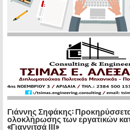
Γιάννης Σηφάκης: Προκηρύσσετα
ολοκλήρωσης των εργατικών κα
«Γιαννιτσά ΙΙΙ»