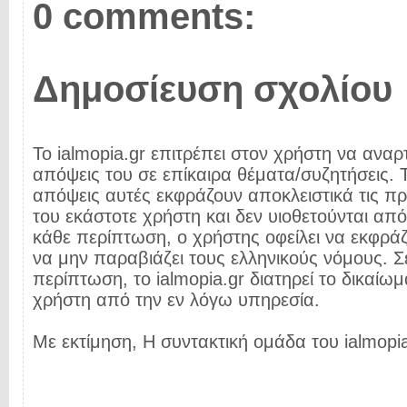
0 comments:
Δημοσίευση σχολίου
Το ialmopia.gr επιτρέπει στον χρήστη να αναρτ
απόψεις του σε επίκαιρα θέματα/συζητήσεις. Τ
απόψεις αυτές εκφράζουν αποκλειστικά τις π
του εκάστοτε χρήστη και δεν υιοθετούνται από 
κάθε περίπτωση, ο χρήστης οφείλει να εκφρά
να μην παραβιάζει τους ελληνικούς νόμους. Σ
περίπτωση, το ialmopia.gr διατηρεί το δικαίωμ
χρήστη από την εν λόγω υπηρεσία.
Με εκτίμηση, Η συντακτική ομάδα του ialmopia