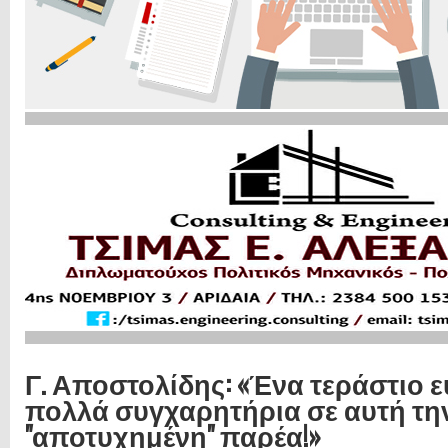
Γ. Αποστολίδης: «Ένα τεράστιο 
πολλά συγχαρητήρια σε αυτή τη
"αποτυχημένη" παρέα!»