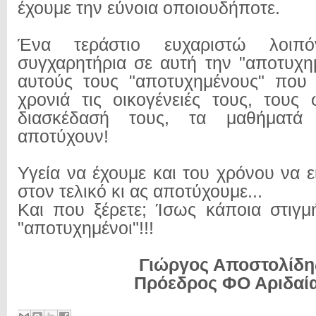
έχουμε την εύνοια οποιουδήποτε.
Ένα τεράστιο ευχαριστώ λοιπ
συγχαρητήρια σε αυτή την "αποτυχη
αυτούς τους "αποτυχημένους" που
χρονιά τις οικογένειές τους, τους 
διασκέδασή τους, τα μαθήματά
αποτύχουν!
Υγεία να έχουμε και του χρόνου να 
στον τελικό κι ας αποτύχουμε...
Και που ξέρετε; Ίσως κάποια στιγ
"αποτυχημένοι"!!!
Γιώργος Αποστολίδη
Πρόεδρος ΦΟ Αριδαί