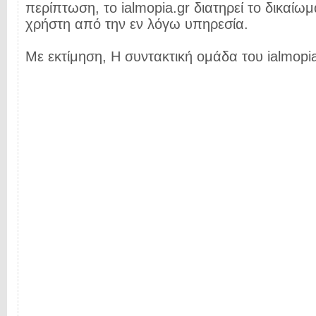
περίπτωση, το ialmopia.gr διατηρεί το δικαίωμ
χρήστη από την εν λόγω υπηρεσία.
Με εκτίμηση, Η συντακτική ομάδα του ialmopia