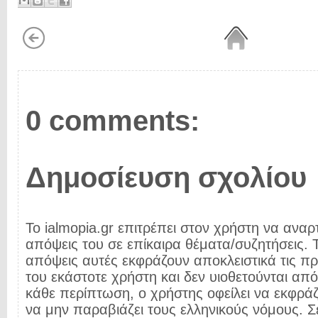
0 comments:
Δημοσίευση σχολίου
Το ialmopia.gr επιτρέπει στον χρήστη να αναρτ
απόψεις του σε επίκαιρα θέματα/συζητήσεις. Τ
απόψεις αυτές εκφράζουν αποκλειστικά τις π
του εκάστοτε χρήστη και δεν υιοθετούνται από 
κάθε περίπτωση, ο χρήστης οφείλει να εκφρά
να μην παραβιάζει τους ελληνικούς νόμους. Σ