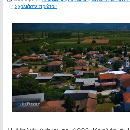
Σχολιάστε πρώτοι!