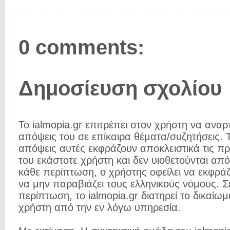
0 comments:
Δημοσίευση σχολίου
Το ialmopia.gr επιτρέπει στον χρήστη να αναρτ
απόψεις του σε επίκαιρα θέματα/συζητήσεις. Τ
απόψεις αυτές εκφράζουν αποκλειστικά τις π
του εκάστοτε χρήστη και δεν υιοθετούνται από 
κάθε περίπτωση, ο χρήστης οφείλει να εκφρά
να μην παραβιάζει τους ελληνικούς νόμους. Σ
περίπτωση, το ialmopia.gr διατηρεί το δικαίωμ
χρήστη από την εν λόγω υπηρεσία.