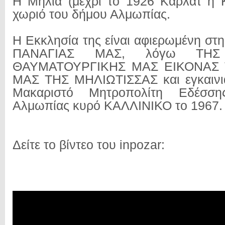
Η Μηλιά (μέχρι το 1926 Καρλάτ ή 
χωριό του δήμου Αλμωπίας.
Η Εκκλησία της είναι αφιερωμένη 
ΠΑΝΑΓΙΑΣ ΜΑΣ, λόγω ΤΗΣ
ΘΑΥΜΑΤΟΥΡΓΙΚΗΣ ΜΑΣ ΕΙΚΟΝΑΣ 
ΜΑΣ ΤΗΣ ΜΗΛΙΩΤΙΣΣΑΣ και εγκαινι
Μακαριστό Μητροπολίτη Εδέσσ
Αλμωπίας κυρό ΚΑΛΛΙΝΙΚΟ το 1967.
Δείτε το βίντεο του inpozar: