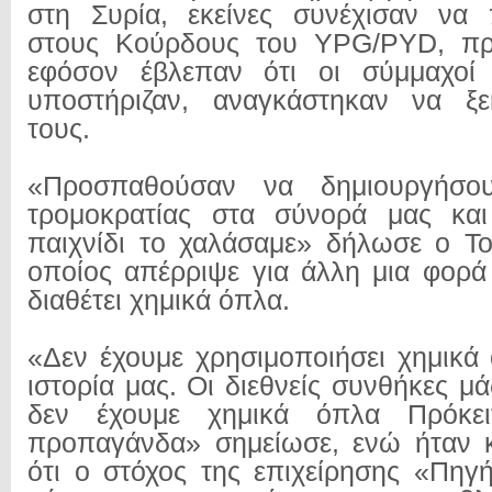
στη Συρία, εκείνες συνέχισαν να
στους Κούρδους του YPG/PYD, προ
εφόσον έβλεπαν ότι οι σύμμαχοί
υποστήριζαν, αναγκάστηκαν να ξε
τους.
«Προσπαθούσαν να δημιουργήσο
τρομοκρατίας στα σύνορά μας και
παιχνίδι το χαλάσαμε» δήλωσε ο Τ
οποίος απέρριψε για άλλη μια φορά
διαθέτει χημικά όπλα.
«Δεν έχουμε χρησιμοποιήσει χημικά
ιστορία μας. Οι διεθνείς συνθήκες μ
δεν έχουμε χημικά όπλα Πρόκει
προπαγάνδα» σημείωσε, ενώ ήταν κ
ότι ο στόχος της επιχείρησης «Πηγ