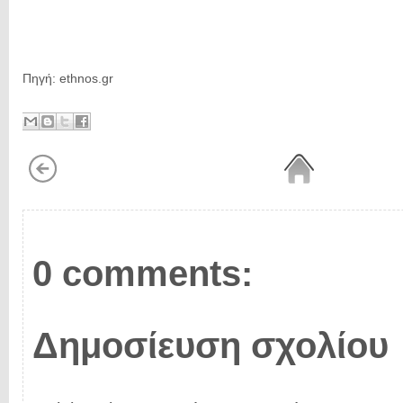
Πηγή: ethnos.gr
0 comments:
Δημοσίευση σχολίου