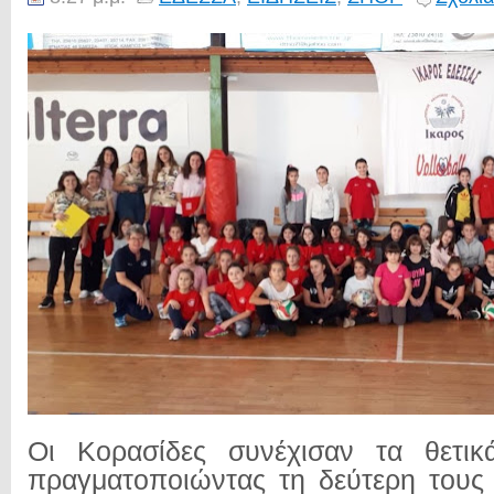
Οι Κορασίδες συνέχισαν τα θετικ
πραγματοποιώντας τη δεύτερη τους 