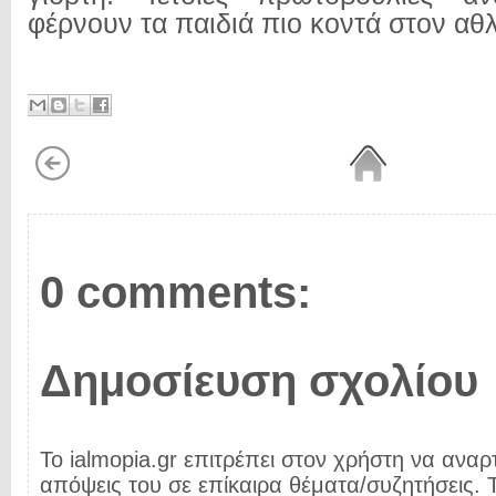
φέρνουν τα παιδιά πιο κοντά στον αθ
0 comments:
Δημοσίευση σχολίου
Το ialmopia.gr επιτρέπει στον χρήστη να αναρτ
απόψεις του σε επίκαιρα θέματα/συζητήσεις. Τ