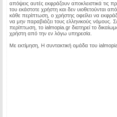
απόψεις αυτές εκφράζουν αποκλειστικά τις π
του εκάστοτε χρήστη και δεν υιοθετούνται από 
κάθε περίπτωση, ο χρήστης οφείλει να εκφρά
να μην παραβιάζει τους ελληνικούς νόμους. Σ
περίπτωση, το ialmopia.gr διατηρεί το δικαίωμ
χρήστη από την εν λόγω υπηρεσία.
Με εκτίμηση, Η συντακτική ομάδα του ialmopia