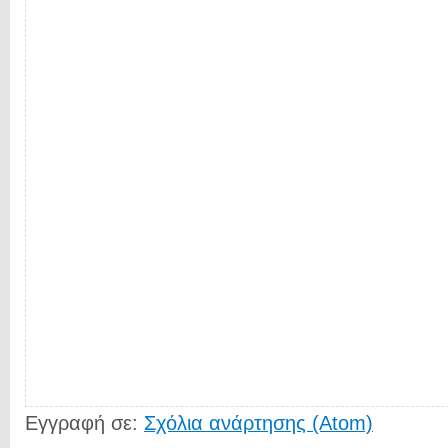
Εγγραφή σε:
Σχόλια ανάρτησης (Atom)