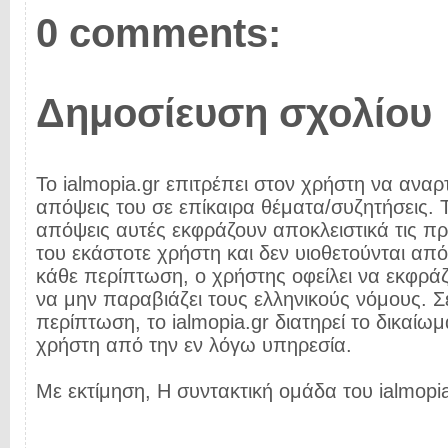
0 comments:
Δημοσίευση σχολίου
Το ialmopia.gr επιτρέπει στον χρήστη να αναρτ
απόψεις του σε επίκαιρα θέματα/συζητήσεις. Τ
απόψεις αυτές εκφράζουν αποκλειστικά τις π
του εκάστοτε χρήστη και δεν υιοθετούνται από 
κάθε περίπτωση, ο χρήστης οφείλει να εκφρά
να μην παραβιάζει τους ελληνικούς νόμους. Σ
περίπτωση, το ialmopia.gr διατηρεί το δικαίωμ
χρήστη από την εν λόγω υπηρεσία.
Με εκτίμηση, Η συντακτική ομάδα του ialmopia