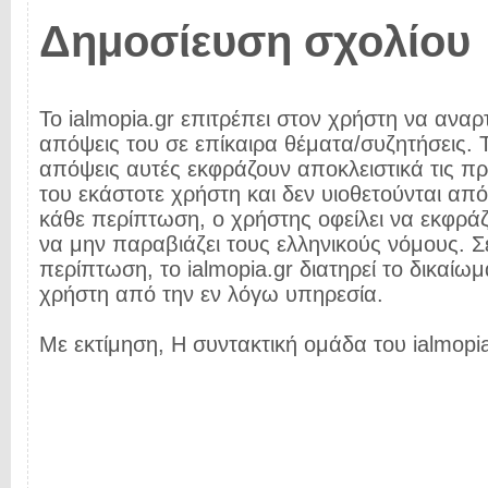
Δημοσίευση σχολίου
Το ialmopia.gr επιτρέπει στον χρήστη να αναρτ
απόψεις του σε επίκαιρα θέματα/συζητήσεις. Τ
απόψεις αυτές εκφράζουν αποκλειστικά τις π
του εκάστοτε χρήστη και δεν υιοθετούνται από 
κάθε περίπτωση, ο χρήστης οφείλει να εκφρά
να μην παραβιάζει τους ελληνικούς νόμους. Σ
περίπτωση, το ialmopia.gr διατηρεί το δικαίωμ
χρήστη από την εν λόγω υπηρεσία.
Με εκτίμηση, Η συντακτική ομάδα του ialmopia