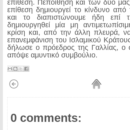
επίθεση. Πεποίθησή και των δύο μας 
επίθεση δημιουργεί το κίνδυνο από 
και το διαπιστώνουμε ήδη επί τ
δημιουργηθεί μία μη αντιμετωπίσι
κρίση και, από την άλλη πλευρά, ν
επανεμφάνιση του Ισλαμικού Κράτους
δήλωσε ο πρόεδρος της Γαλλίας, ο 
απόψε αμυντικό συμβούλιο.
0 comments: