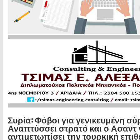
Συρία: Φόβοι για γενικευμένη σύ
Αναπτύσσει στρατό και ο Ασαντ 
αντιμετωπίσει την τουρκική επιθ