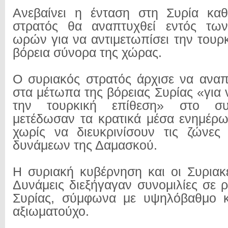
Ανεβαίνει η ένταση στη Συρία κα
στρατός θα αναπτυχθεί εντός τω
ωρών για να αντιμετωπίσει την τουρ
βόρεια σύνορα της χώρας.
Ο συριακός στρατός άρχισε να αναπ
στα μέτωπα της βόρειας Συρίας «για 
την τουρκική επίθεση» στο συ
μετέδωσαν τα κρατικά μέσα ενημέρω
χωρίς να διευκρινίσουν τις ζώνες
δυνάμεων της Δαμασκού.
Η συριακή κυβέρνηση και οι Συριακ
Δυνάμεις διεξήγαγαν συνομιλίες σε 
Συρίας, σύμφωνα με υψηλόβαθμο κ
αξιωματούχο.