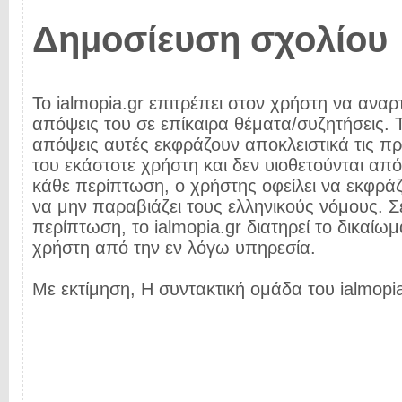
Δημοσίευση σχολίου
Το ialmopia.gr επιτρέπει στον χρήστη να αναρτ
απόψεις του σε επίκαιρα θέματα/συζητήσεις. Τ
απόψεις αυτές εκφράζουν αποκλειστικά τις π
του εκάστοτε χρήστη και δεν υιοθετούνται από 
κάθε περίπτωση, ο χρήστης οφείλει να εκφρά
να μην παραβιάζει τους ελληνικούς νόμους. Σ
περίπτωση, το ialmopia.gr διατηρεί το δικαίωμ
χρήστη από την εν λόγω υπηρεσία.
Με εκτίμηση, Η συντακτική ομάδα του ialmopia