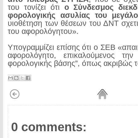
του τονίζει ότι
ο Σύνδεσμος διεκδ
φορολογικής ασυλίας του μεγάλ
υιοθέτηση των θέσεων του ΔΝΤ σχετι
του αφορολόγητου».
Υπογραμμίζει επίσης ότι ο ΣΕΒ «απαιτ
αφορολόγητο, επικαλούμενος την
φορολογικής βάσης”, όπως ακριβώς 
0 comments: