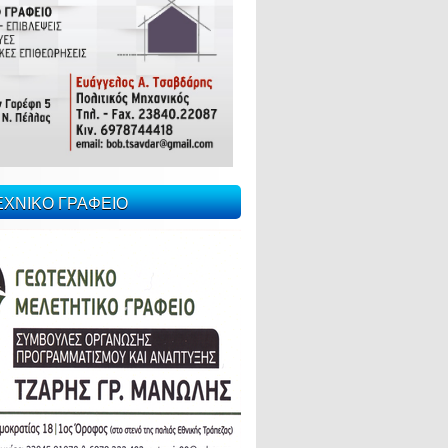
ΕΧΝΙΚΟ ΓΡΑΦΕΙΟ