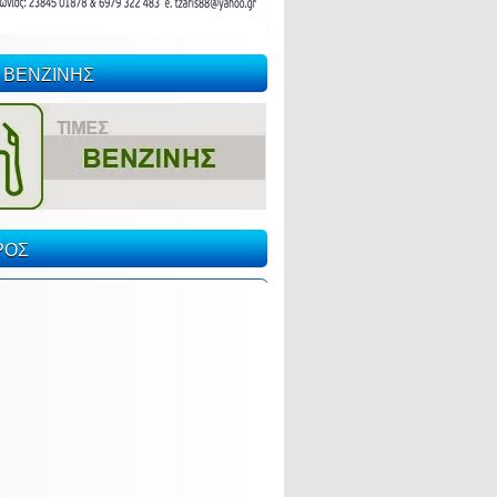
 ΒΕΝΖΙΝΗΣ
ΡΟΣ