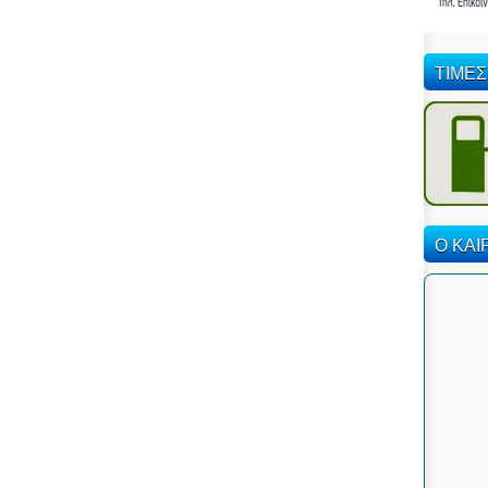
ΤΙΜΕΣ
Ο ΚΑΙ