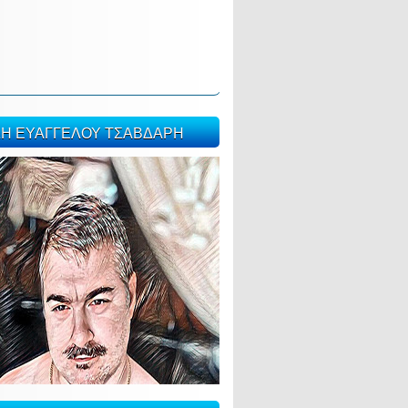
ΣΗ ΕΥΑΓΓΕΛΟΥ ΤΣΑΒΔΑΡΗ