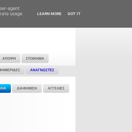
user-agent
erate usage
LEARN MORE
GOT IT
ΑΠΟΨΗ
ΣΤΟΙΧΗΜΑ
ΦΗΜΕΡΙΔΕΣ
ΑΝΑΓΝΩΣΤΕΣ
ΑΙΑ
ΔΙΑΦΗΜΙΣΗ
ΑΓΓΕΛΙΕΣ