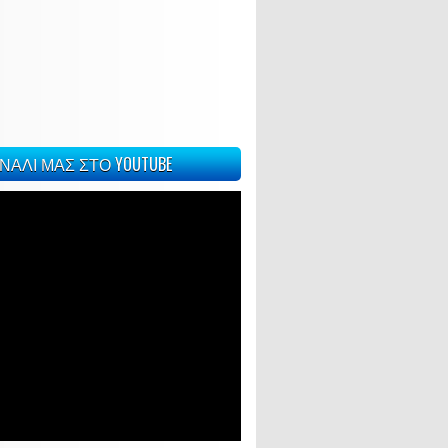
ΝΑΛΙ ΜΑΣ ΣΤΟ YOUTUBE