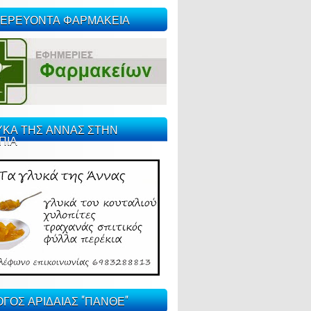
ΕΡΕΥΟΝΤΑ ΦΑΡΜΑΚΕΙΑ
ΥΚΑ ΤΗΣ ΑΝΝΑΣ ΣΤΗΝ
ΠΙΑ
ΓΟΣ ΑΡΙΔΑΙΑΣ "ΠΑΝΘΕ"