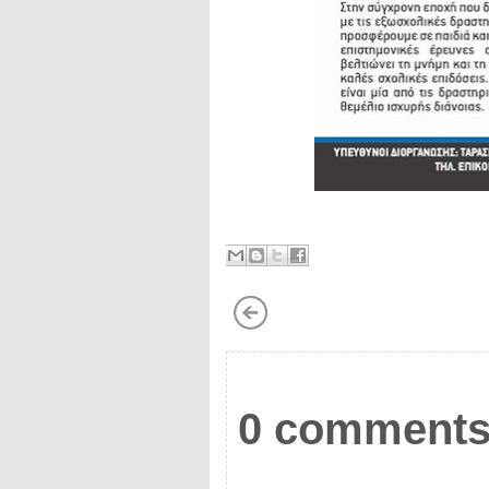
0 comments