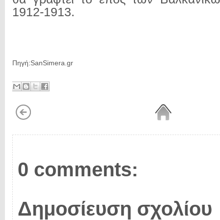
1912-1913.
Πηγή:SanSimera.gr
0 comments:
Δημοσίευση σχολίου