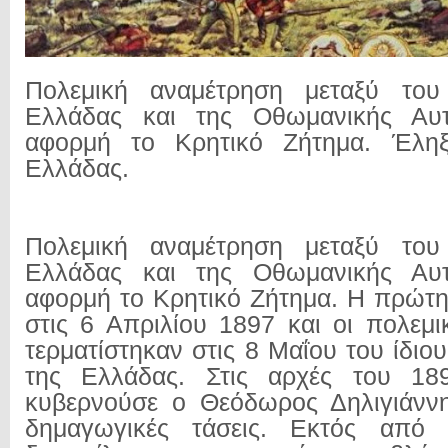
Πολεμική αναμέτρηση μεταξύ του
Ελλάδας και της Οθωμανικής Αυτ
αφορμή το Κρητικό Ζήτημα. Έληξ
Ελλάδας.
Πολεμική αναμέτρηση μεταξύ του
Ελλάδας και της Οθωμανικής Αυτ
αφορμή το Κρητικό Ζήτημα. Η πρώτη
στις 6 Απριλίου 1897 και οι πολεμι
τερματίστηκαν στις 8 Μαΐου του ίδιο
της Ελλάδας. Στις αρχές του 18
κυβερνούσε ο Θεόδωρος Δηλιγιάννη
δημαγωγικές τάσεις. Εκτός από 