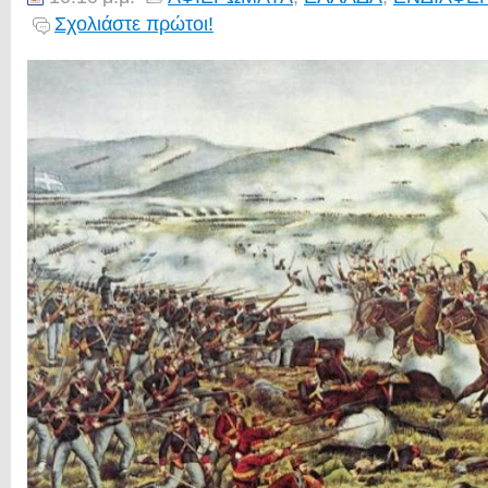
Σχολιάστε πρώτοι!