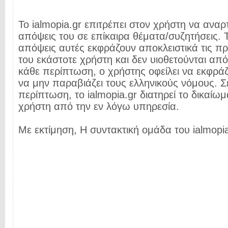
Το ialmopia.gr επιτρέπει στον χρήστη να αναρτ
απόψεις του σε επίκαιρα θέματα/συζητήσεις. Τ
απόψεις αυτές εκφράζουν αποκλειστικά τις π
του εκάστοτε χρήστη και δεν υιοθετούνται από 
κάθε περίπτωση, ο χρήστης οφείλει να εκφρά
να μην παραβιάζει τους ελληνικούς νόμους. Σ
περίπτωση, το ialmopia.gr διατηρεί το δικαίωμ
χρήστη από την εν λόγω υπηρεσία.
Με εκτίμηση, Η συντακτική ομάδα του ialmopia