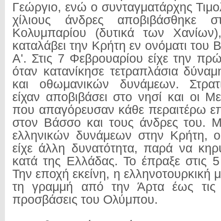
Γεώργιο, ενώ ο συνταγματάρχης Τιμ
χίλιους άνδρες αποβιβάσθηκε 
Κολυμπαρίου (δυτικά των Χανίων)
καταλάβει την Κρήτη εν ονόματι του 
Α'. Στις 7 Φεβρουαρίου είχε την πρώ
όταν κατανίκησε τετραπλάσια δύνα
και οθωμανικών δυνάμεων. Στρατ
είχαν αποβιβάσει στο νησί και οι Μ
που απαγόρευσαν κάθε περαιτέρω επι
στον Βάσσο και τους άνδρες του. 
ελληνικών δυνάμεων στην Κρήτη, ο
είχε άλλη δυνατότητα, παρά να κηρ
κατά της Ελλάδας. Το έπραξε στις 5
Την εποχή εκείνη, η ελληνοτουρκική μ
τη γραμμή από την Άρτα έως τις ν
προσβάσεις του Ολύμπου.