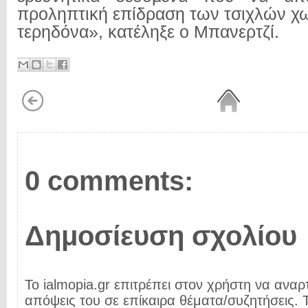
προληπτική επίδραση των τσιχλών χω
τερηδόνα», κατέληξε ο Μπανερτζί.
0 comments:
Δημοσίευση σχολίου
Το ialmopia.gr επιτρέπει στον χρήστη να αναρτ
απόψεις του σε επίκαιρα θέματα/συζητήσεις. Τ