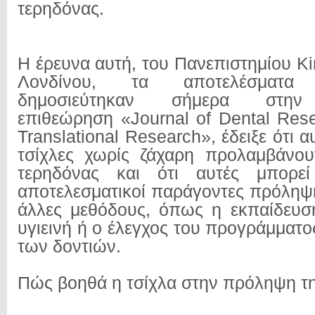
τερηδόνας.
Η έρευνα αυτή, του Πανεπιστημίου Ki
Λονδίνου, τα αποτελέσματα
δημοσιεύτηκαν σήμερα στην 
επιθεώρηση «Journal of Dental Rese
Translational Research», έδειξε ότι 
τσίχλες χωρίς ζάχαρη προλαμβάνου
τερηδόνας και ότι αυτές μπορεί
αποτελεσματικοί παράγοντες πρόληψη
άλλες μεθόδους, όπως η εκπαίδευσ
υγιεινή ή ο έλεγχος του προγράμματ
των δοντιών.
Πώς βοηθά η τσίχλα στην πρόληψη τ