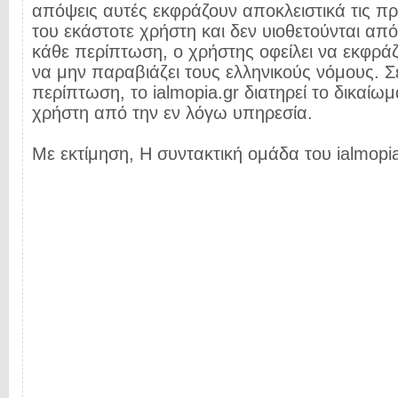
απόψεις αυτές εκφράζουν αποκλειστικά τις π
του εκάστοτε χρήστη και δεν υιοθετούνται από 
κάθε περίπτωση, ο χρήστης οφείλει να εκφρά
να μην παραβιάζει τους ελληνικούς νόμους. Σ
περίπτωση, το ialmopia.gr διατηρεί το δικαίωμ
χρήστη από την εν λόγω υπηρεσία.
Με εκτίμηση, Η συντακτική ομάδα του ialmopia