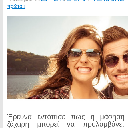
πρώτοι!
Έρευνα εντόπισε πως η μάσηση 
ζάχαρη μπορεί να προλαμβάνει