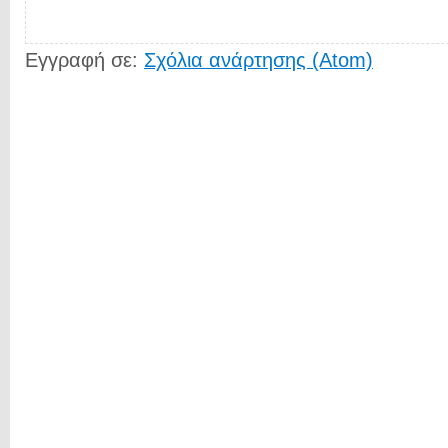
Εγγραφή σε:
Σχόλια ανάρτησης (Atom)