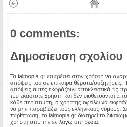
0 comments:
Δημοσίευση σχολίου
Το ialmopia.gr επιτρέπει στον χρήστη να αναρτ
απόψεις του σε επίκαιρα θέματα/συζητήσεις. Τ
απόψεις αυτές εκφράζουν αποκλειστικά τις π
του εκάστοτε χρήστη και δεν υιοθετούνται από 
κάθε περίπτωση, ο χρήστης οφείλει να εκφρά
να μην παραβιάζει τους ελληνικούς νόμους. Σ
περίπτωση, το ialmopia.gr διατηρεί το δικαίωμ
χρήστη από την εν λόγω υπηρεσία.