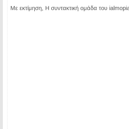
Με εκτίμηση, Η συντακτική ομάδα του ialmopia