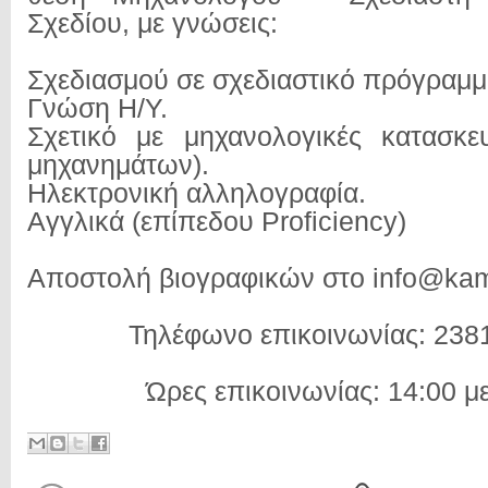
Σχεδίου, με γνώσεις:
Σχεδιασμού σε σχεδιαστικό πρόγραμμα
Γνώση Η/Υ.
Σχετικό με μηχανολογικές κατασκε
μηχανημάτων).
Ηλεκτρονική αλληλογραφία.
Αγγλικά (επίπεδου Proficiency)
Αποστολή βιογραφικών στο info@kam
Τηλέφωνο επικοινωνίας: 23
Ώρες επικοινωνίας: 14:00 μ