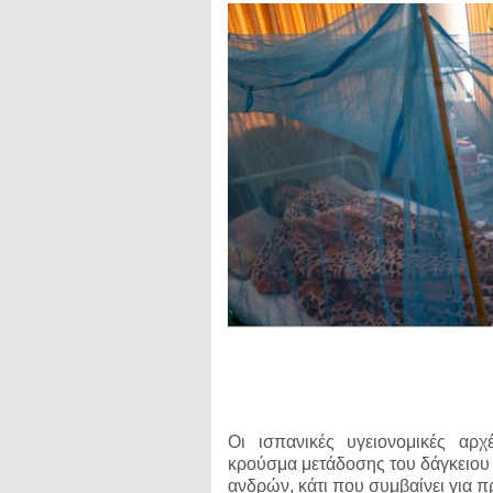
Οι ισπανικές υγειονομικές αρ
κρούσμα μετάδοσης του δάγκειου
ανδρών, κάτι που συμβαίνει για 