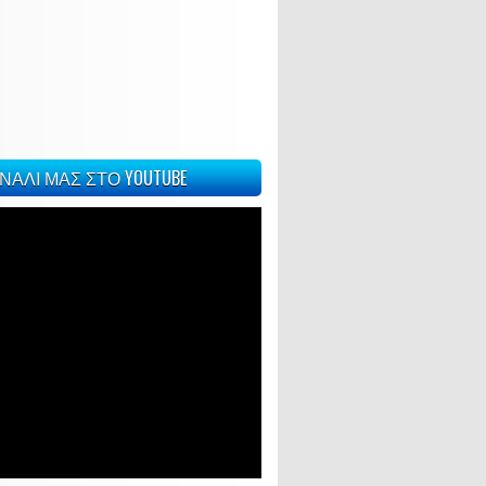
ΝΑΛΙ ΜΑΣ ΣΤΟ YOUTUBE