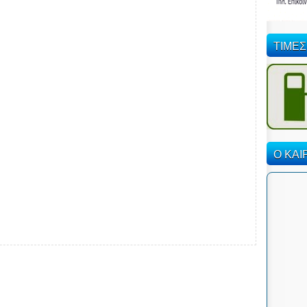
ΤΙΜΕΣ
Ο ΚΑΙ