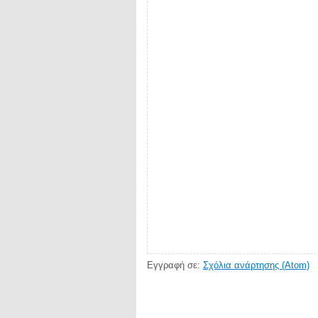
Εγγραφή σε:
Σχόλια ανάρτησης (Atom)