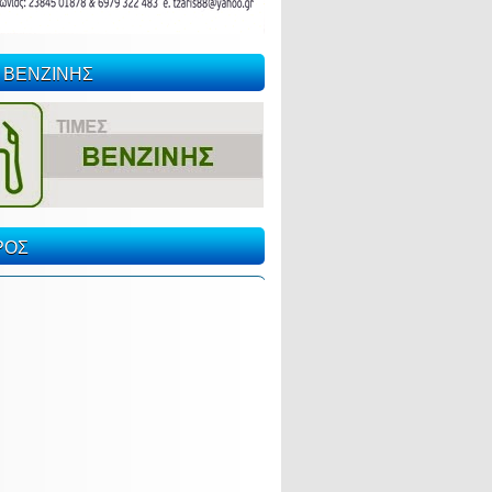
 ΒΕΝΖΙΝΗΣ
ΡΟΣ