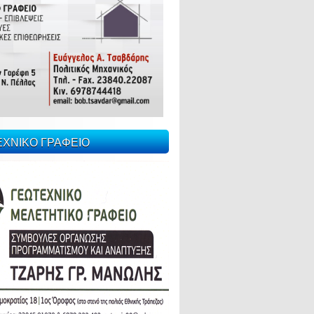
ΕΧΝΙΚΟ ΓΡΑΦΕΙΟ