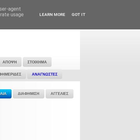
user-agent
erate usage
LEARN MORE
GOT IT
ΑΠΟΨΗ
ΣΤΟΙΧΗΜΑ
ΦΗΜΕΡΙΔΕΣ
ΑΝΑΓΝΩΣΤΕΣ
ΑΙΑ
ΔΙΑΦΗΜΙΣΗ
ΑΓΓΕΛΙΕΣ