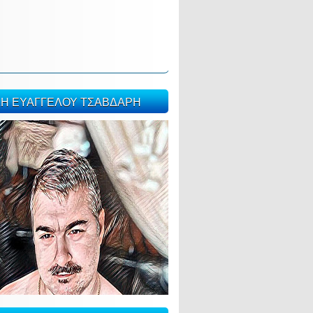
ΣΗ ΕΥΑΓΓΕΛΟΥ ΤΣΑΒΔΑΡΗ