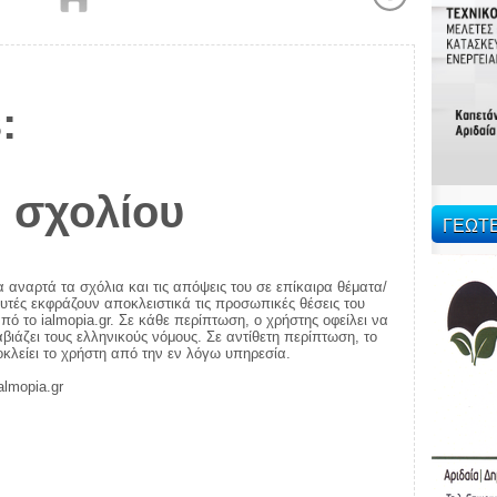
:
 σχολίου
ΓΕΩΤ
α αναρτά τα σχόλια και τις απόψεις του σε επίκαιρα θέματα/
αυτές εκφράζουν αποκλειστικά τις προσωπικές θέσεις του
πό το ialmopia.gr. Σε κάθε περίπτωση, ο χρήστης οφείλει να
ιάζει τους ελληνικούς νόμους. Σε αντίθετη περίπτωση, το
ποκλείει το χρήστη από την εν λόγω υπηρεσία.
almopia.gr