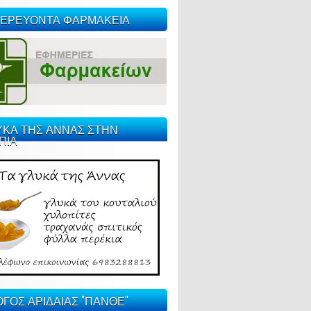
ΕΡΕΥΟΝΤΑ ΦΑΡΜΑΚΕΙΑ
ΥΚΑ ΤΗΣ ΑΝΝΑΣ ΣΤΗΝ
ΠΙΑ
ΓΟΣ ΑΡΙΔΑΙΑΣ "ΠΑΝΘΕ"