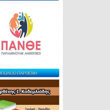
ΙΟΠΩΛΕΙΟ ΠΑΡΘΕΝΗ