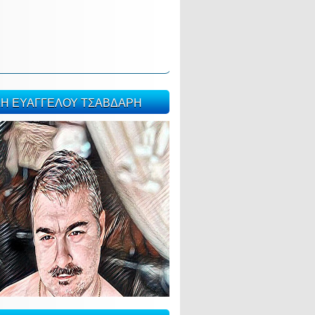
ΣΗ ΕΥΑΓΓΕΛΟΥ ΤΣΑΒΔΑΡΗ