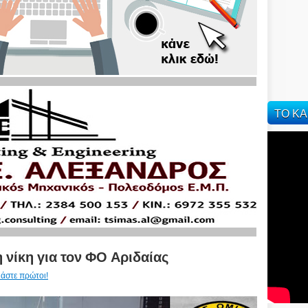
ΤΟ ΚΑ
νίκη για τον ΦΟ Αριδαίας
ιάστε πρώτοι!