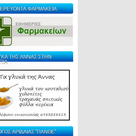
ΕΡΕΥΟΝΤΑ ΦΑΡΜΑΚΕΙΑ
ΥΚΑ ΤΗΣ ΑΝΝΑΣ ΣΤΗΝ
ΠΙΑ
ΓΟΣ ΑΡΙΔΑΙΑΣ "ΠΑΝΘΕ"