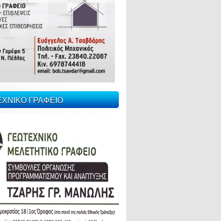
ΕΧΝΙΚΟ ΓΡΑΦΕΙΟ