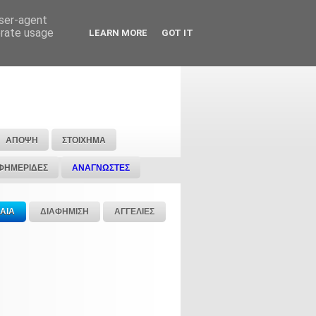
user-agent
erate usage
LEARN MORE
GOT IT
ΑΠΟΨΗ
ΣΤΟΙΧΗΜΑ
ΦΗΜΕΡΙΔΕΣ
ΑΝΑΓΝΩΣΤΕΣ
ΑΙΑ
ΔΙΑΦΗΜΙΣΗ
ΑΓΓΕΛΙΕΣ