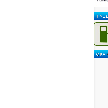
ΤΙΜΕΣ
Ο ΚΑΙ