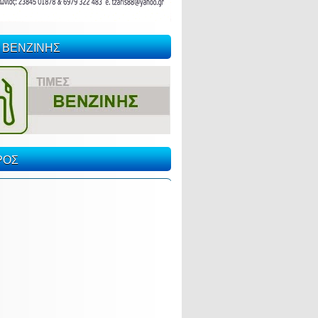
 ΒΕΝΖΙΝΗΣ
ΡΟΣ