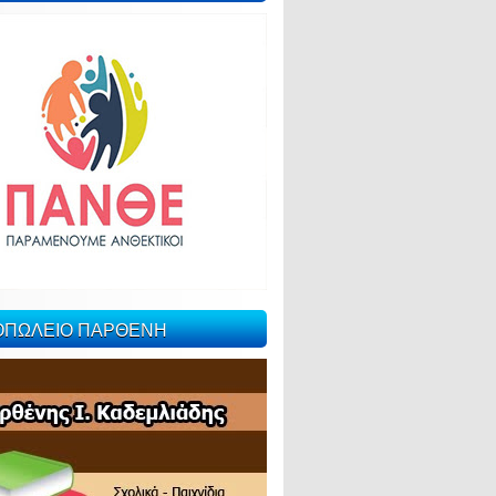
ΙΟΠΩΛΕΙΟ ΠΑΡΘΕΝΗ