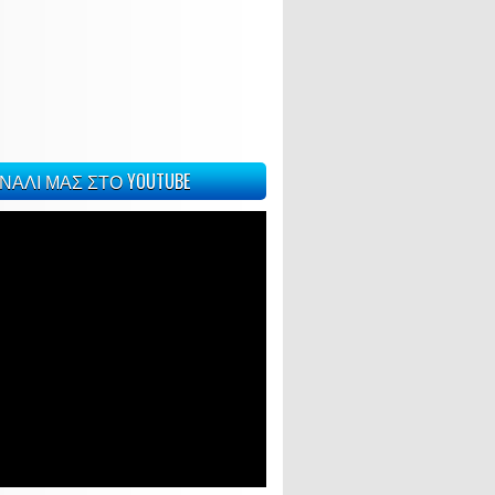
ΝΑΛΙ ΜΑΣ ΣΤΟ YOUTUBE