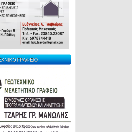
ΕΧΝΙΚΟ ΓΡΑΦΕΙΟ