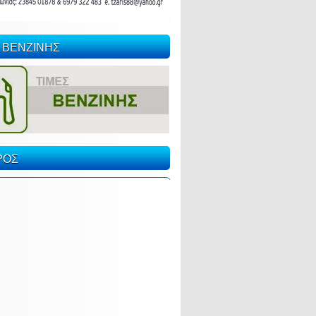
 ΒΕΝΖΙΝΗΣ
ΡΟΣ