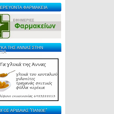
ΕΡΕΥΟΝΤΑ ΦΑΡΜΑΚΕΙΑ
ΥΚΑ ΤΗΣ ΑΝΝΑΣ ΣΤΗΝ
ΠΙΑ
ΓΟΣ ΑΡΙΔΑΙΑΣ "ΠΑΝΘΕ"