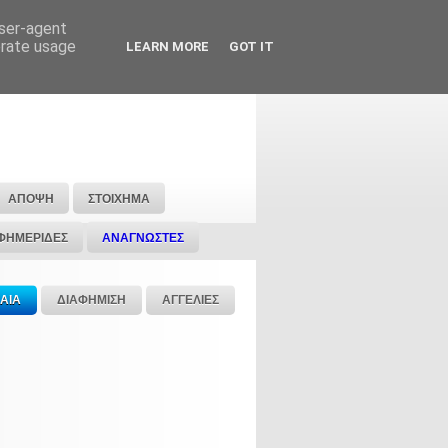
user-agent
erate usage
LEARN MORE
GOT IT
ΑΠΟΨΗ
ΣΤΟΙΧΗΜΑ
ΦΗΜΕΡΙΔΕΣ
ΑΝΑΓΝΩΣΤΕΣ
ΑΙΑ
ΔΙΑΦΗΜΙΣΗ
ΑΓΓΕΛΙΕΣ