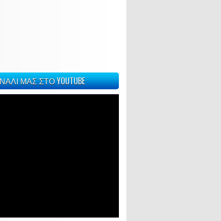
ΝΑΛΙ ΜΑΣ ΣΤΟ YOUTUBE