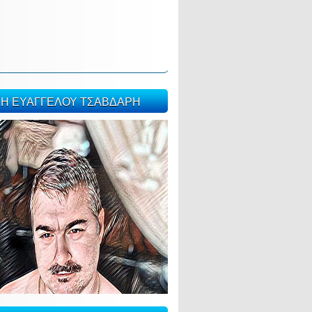
ΣΗ ΕΥΑΓΓΕΛΟΥ ΤΣΑΒΔΑΡΗ