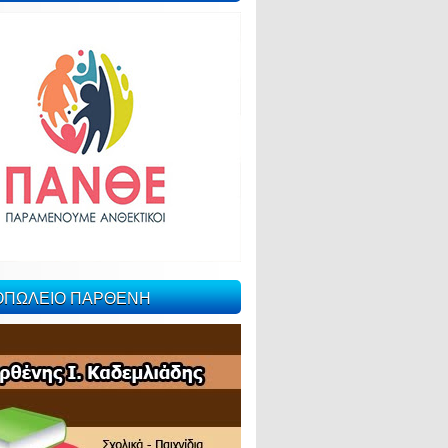
ΙΟΠΩΛΕΙΟ ΠΑΡΘΕΝΗ