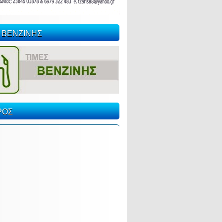
 ΒΕΝΖΙΝΗΣ
ΡΟΣ