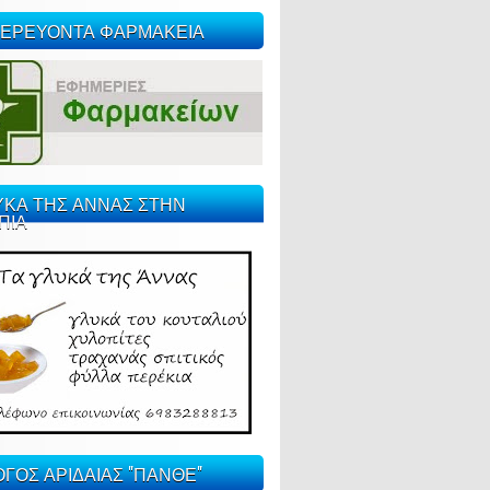
ΕΡΕΥΟΝΤΑ ΦΑΡΜΑΚΕΙΑ
ΥΚΑ ΤΗΣ ΑΝΝΑΣ ΣΤΗΝ
ΠΙΑ
ΓΟΣ ΑΡΙΔΑΙΑΣ "ΠΑΝΘΕ"