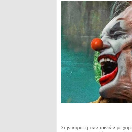
Στην κορυφή των ταινιών με χαρ