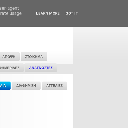
user-agent
erate usage
LEARN MORE
GOT IT
ΑΠΟΨΗ
ΣΤΟΙΧΗΜΑ
ΦΗΜΕΡΙΔΕΣ
ΑΝΑΓΝΩΣΤΕΣ
ΑΙΑ
ΔΙΑΦΗΜΙΣΗ
ΑΓΓΕΛΙΕΣ