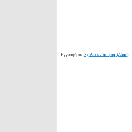
Εγγραφή σε:
Σχόλια ανάρτησης (Atom)