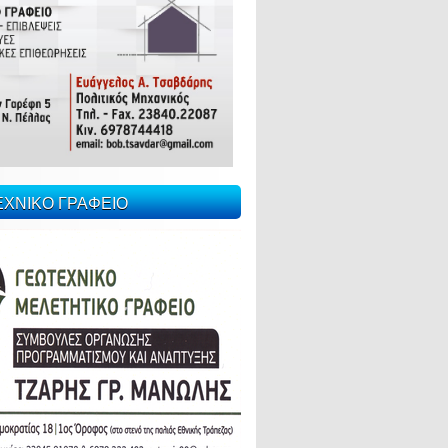
ΕΧΝΙΚΟ ΓΡΑΦΕΙΟ