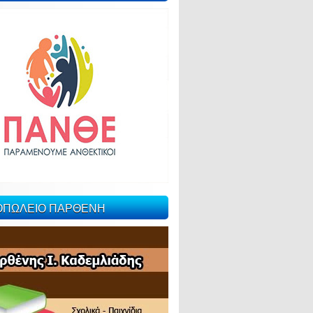
ΙΟΠΩΛΕΙΟ ΠΑΡΘΕΝΗ