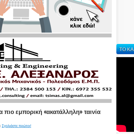
ΤΟ ΚΑ
ημα πιο εμπορική «ακατάλληλη» ταινία
Σχολιάστε πρώτοι!