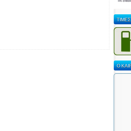
ΤΙΜΕΣ
Ο ΚΑΙ