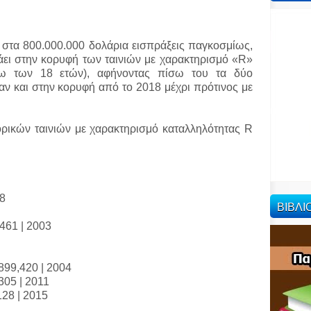
 στα 800.000.000 δολάρια εισπράξεις παγκοσμίως,
άει στην κορυφή των ταινιών με χαρακτηρισμό «R»
άτω των 18 ετών), αφήνοντας πίσω του τα δύο
αν και στην κορυφή από το 2018 μέχρι πρότινος με
ρικών ταινιών με χαρακτηρισμό καταλληλότητας R
18
ΒΙΒΛ
,461 | 2003
,899,420 | 2004
,305 | 2011
128 | 2015