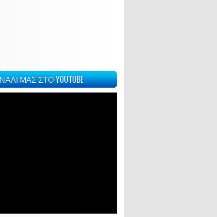
ΝΑΛΙ ΜΑΣ ΣΤΟ YOUTUBE