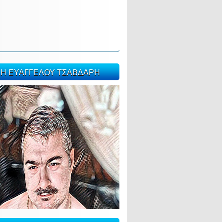
ΣΗ ΕΥΑΓΓΕΛΟΥ ΤΣΑΒΔΑΡΗ