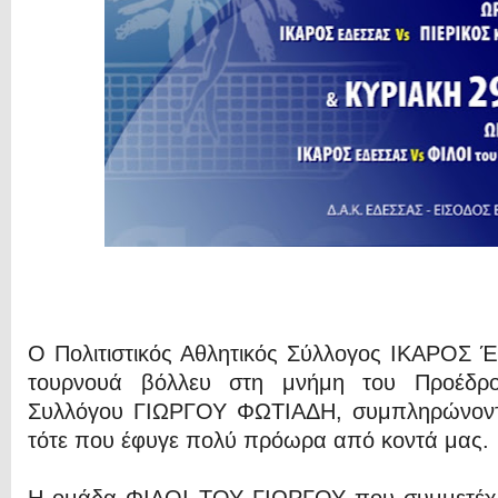
Ο Πολιτιστικός Αθλητικός Σύλλογος ΙΚΑΡΟΣ 
τουρνουά βόλλευ στη μνήμη του Προέδρο
Συλλόγου ΓΙΩΡΓΟΥ ΦΩΤΙΑΔΗ, συμπληρώνοντ
τότε που έφυγε πολύ πρόωρα από κοντά μας.