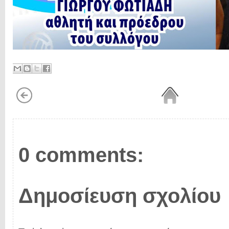
0 comments:
Δημοσίευση σχολίου