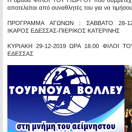
Η ομάδα ΦΙΛΟΙ ΤΟΥ ΓΙΩΡΓΟΥ που συμμετέχε
αποτελείται από συναθλητές του για να τιμήσου
ΠΡΟΓΡΑΜΜΑ ΑΓΩΝΩΝ : ΣΑΒΒΑΤΟ 28-12
ΙΚΑΡΟΣ ΕΔΕΣΣΑΣ-ΠΙΕΡΙΚΟΣ ΚΑΤΕΡΙΝΗΣ
ΚΥΡΙΑΚΗ 29-12-2019 ΩΡΑ 18.00 ΦΙΛΟΙ ΤΟ
ΕΔΕΣΣΑΣ