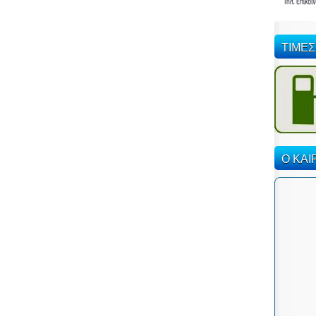
ΤΙΜΕΣ
Ο ΚΑΙ