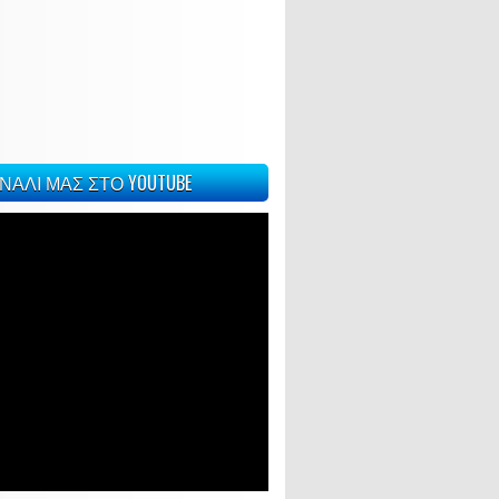
ΝΑΛΙ ΜΑΣ ΣΤΟ YOUTUBE