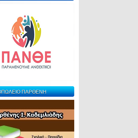
ΙΟΠΩΛΕΙΟ ΠΑΡΘΕΝΗ