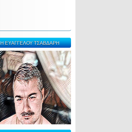
ΣΗ ΕΥΑΓΓΕΛΟΥ ΤΣΑΒΔΑΡΗ