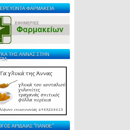
ΕΡΕΥΟΝΤΑ ΦΑΡΜΑΚΕΙΑ
ΥΚΑ ΤΗΣ ΑΝΝΑΣ ΣΤΗΝ
ΠΙΑ
ΓΟΣ ΑΡΙΔΑΙΑΣ "ΠΑΝΘΕ"