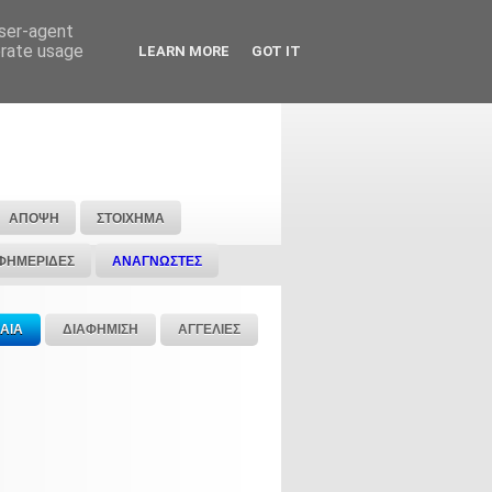
user-agent
erate usage
LEARN MORE
GOT IT
ΑΠΟΨΗ
ΣΤΟΙΧΗΜΑ
ΦΗΜΕΡΙΔΕΣ
ΑΝΑΓΝΩΣΤΕΣ
ΑΙΑ
ΔΙΑΦΗΜΙΣΗ
ΑΓΓΕΛΙΕΣ