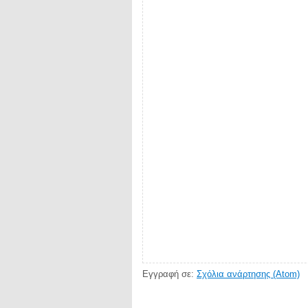
Εγγραφή σε:
Σχόλια ανάρτησης (Atom)