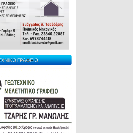
ΕΧΝΙΚΟ ΓΡΑΦΕΙΟ