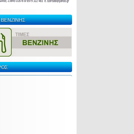
 ΒΕΝΖΙΝΗΣ
ΡΟΣ