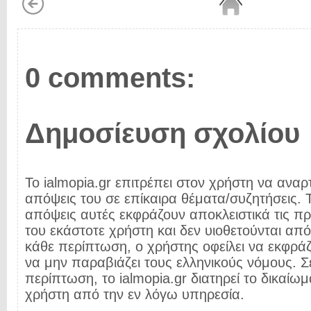
0 comments:
Δημοσίευση σχολίου
Το ialmopia.gr επιτρέπει στον χρήστη να αναρτ
απόψεις του σε επίκαιρα θέματα/συζητήσεις. Τ
απόψεις αυτές εκφράζουν αποκλειστικά τις π
του εκάστοτε χρήστη και δεν υιοθετούνται από 
κάθε περίπτωση, ο χρήστης οφείλει να εκφρά
να μην παραβιάζει τους ελληνικούς νόμους. Σ
περίπτωση, το ialmopia.gr διατηρεί το δικαίωμ
χρήστη από την εν λόγω υπηρεσία.