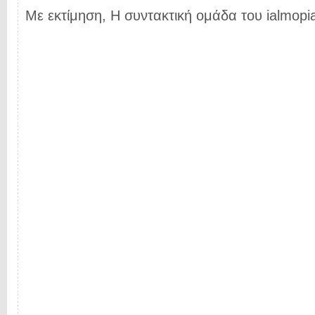
Με εκτίμηση, Η συντακτική ομάδα του ialmopia