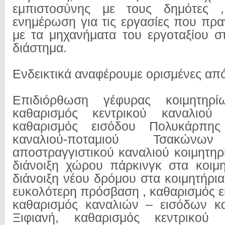
εμπιστοσύνης με τους δημότες ,
ενημέρωση για τις εργασίες που πρ
με τα μηχανήματα του εργοταξίου 
διάστημα.
Ενδεικτικά αναφέρουμε ορισμένες από
Επιδιόρθωση γέφυρας κοιμητηρί
καθαρισμός κεντρικού καναλιού
καθαρισμός εισόδου Πολυκάρπης
καναλιού-ποταμιού Τσακώνων
αποστραγγιστικού καναλιού κοιμητη
διάνοιξη χώρου πάρκινγκ στα κοιμ
διάνοιξη νέου δρόμου στα κοιμητήρι
ευκολότερη πρόσβαση , καθαρισμός ε
καθαρισμός καναλιών – εισόδων κ
Ξιφιανή, καθαρισμός κεντρικού 