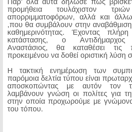
Παρ’ όλα αυτά δήλωσε πως βρίσκετ
προμήθεια τουλάχιστον τριών
απορριμματοφόρων, αλλά και άλλ
,που θα συμβάλουν στην αναβάθμισ
καθημερινότητας. Έχοντας πλήρη
κατάστασης, ο Αντιδήμαρχος 
Αναστάσιος, θα καταθέσει τις π
προκειμένου να δοθεί οριστική λύση 
Η τακτική ενημέρωση των συμπ
παρόμοια δελτία τύπου είναι πρωταρχ
αποσκοπώντας με αυτόν τον 
λαμβάνουν γνώση οι πολίτες για τη
στην οποία προχωρούμε με γνώμονα
του τόπου.