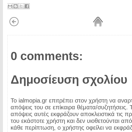
0 comments:
Δημοσίευση σχολίου
Το ialmopia.gr επιτρέπει στον χρήστη να αναρτ
απόψεις του σε επίκαιρα θέματα/συζητήσεις. Τ
απόψεις αυτές εκφράζουν αποκλειστικά τις π
του εκάστοτε χρήστη και δεν υιοθετούνται από 
κάθε περίπτωση, ο χρήστης οφείλει να εκφρά