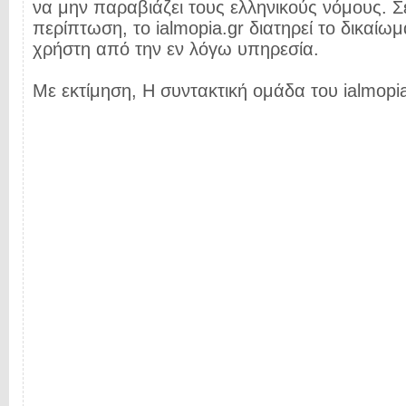
να μην παραβιάζει τους ελληνικούς νόμους. Σ
περίπτωση, το ialmopia.gr διατηρεί το δικαίωμ
χρήστη από την εν λόγω υπηρεσία.
Με εκτίμηση, Η συντακτική ομάδα του ialmopia