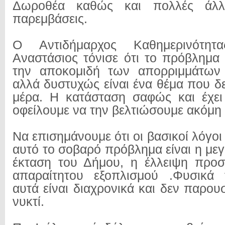
Δωροθέα καθώς και πολλές άλλε
παρεμβάσεις.
Ο Αντιδήμαρχος Καθημερινότητ
Αναστάσιος τόνισε ότι το πρόβλημα
την αποκομιδή των απορριμμάτων 
αλλά δυστυχώς είναι ένα θέμα που δε
μέρα. Η κατάσταση σαφώς και έχει
οφείλουμε να την βελτιώσουμε ακόμη 
Να επισημάνουμε ότι οι βασικοί λόγο
αυτό το σοβαρό πρόβλημα είναι η με
έκταση του Δήμου, η έλλειψη προσ
απαραίτητου εξοπλισμού .Φυσικά
αυτά είναι διαχρονικά και δεν παρου
νυκτί.