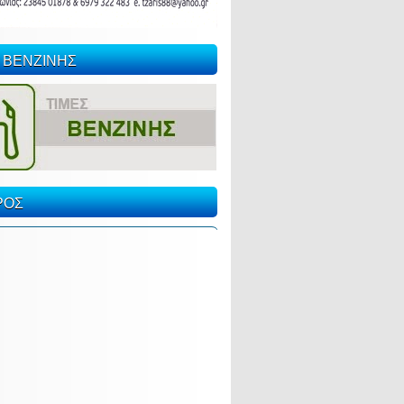
 ΒΕΝΖΙΝΗΣ
ΡΟΣ