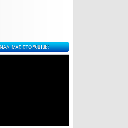
ΝΑΛΙ ΜΑΣ ΣΤΟ YOUTUBE