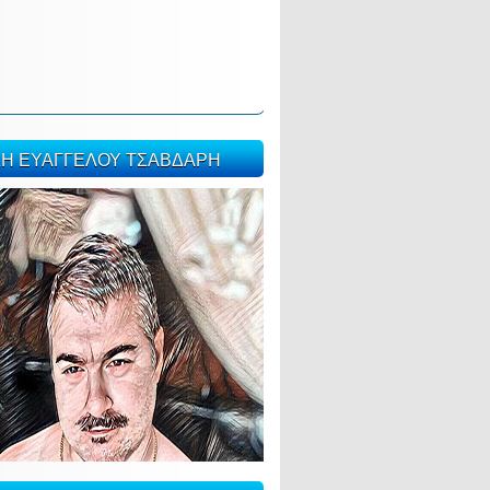
ΣΗ ΕΥΑΓΓΕΛΟΥ ΤΣΑΒΔΑΡΗ