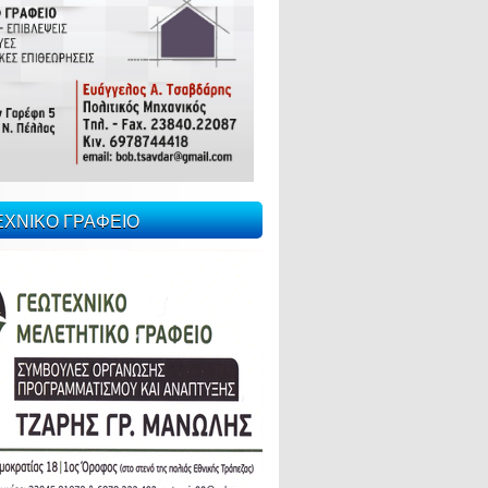
ΕΧΝΙΚΟ ΓΡΑΦΕΙΟ