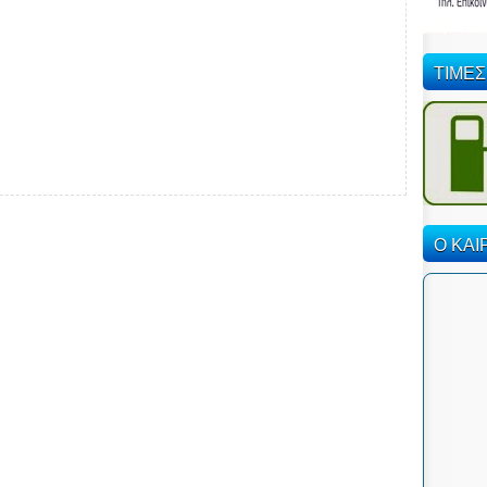
ΤΙΜΕΣ
Ο ΚΑΙ