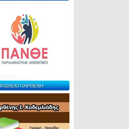
ΙΟΠΩΛΕΙΟ ΠΑΡΘΕΝΗ