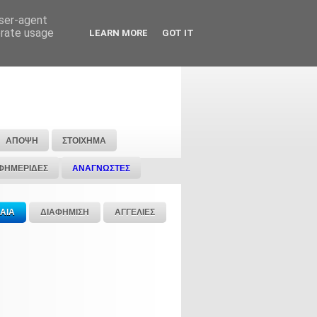
user-agent
erate usage
LEARN MORE
GOT IT
ΑΠΟΨΗ
ΣΤΟΙΧΗΜΑ
ΦΗΜΕΡΙΔΕΣ
ΑΝΑΓΝΩΣΤΕΣ
ΑΙΑ
ΔΙΑΦΗΜΙΣΗ
ΑΓΓΕΛΙΕΣ