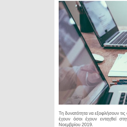
Τη δυνατότητα να εξοφλήσουν τις 
έχουν όσοι έχουν ενταχθεί σ
Νοεμβρίου 2019.