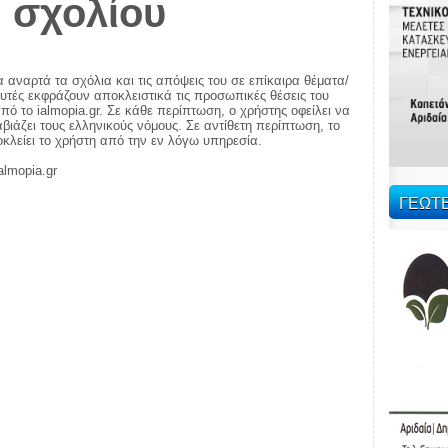
 σχολίου
α αναρτά τα σχόλια και τις απόψεις του σε επίκαιρα θέματα/
αυτές εκφράζουν αποκλειστικά τις προσωπικές θέσεις του
πό το ialmopia.gr. Σε κάθε περίπτωση, ο χρήστης οφείλει να
ιάζει τους ελληνικούς νόμους. Σε αντίθετη περίπτωση, το
ποκλείει το χρήστη από την εν λόγω υπηρεσία.
almopia.gr
ΓΕΩΤ