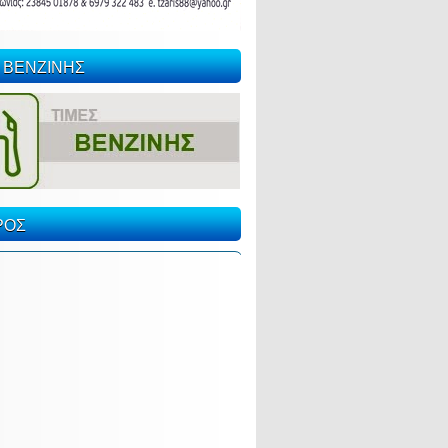
 ΒΕΝΖΙΝΗΣ
ΡΟΣ