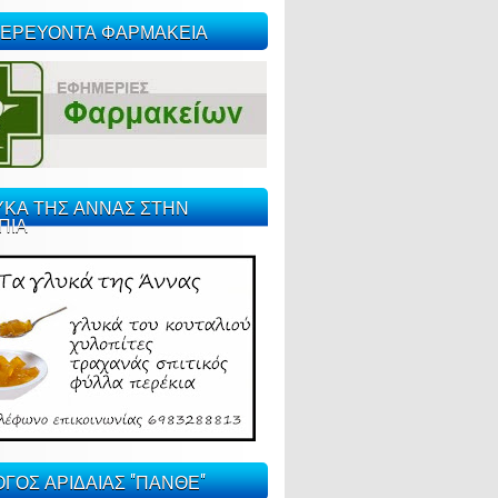
ΕΡΕΥΟΝΤΑ ΦΑΡΜΑΚΕΙΑ
ΥΚΑ ΤΗΣ ΑΝΝΑΣ ΣΤΗΝ
ΠΙΑ
ΓΟΣ ΑΡΙΔΑΙΑΣ "ΠΑΝΘΕ"