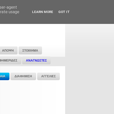
user-agent
erate usage
LEARN MORE
GOT IT
ΑΠΟΨΗ
ΣΤΟΙΧΗΜΑ
ΦΗΜΕΡΙΔΕΣ
ΑΝΑΓΝΩΣΤΕΣ
ΑΙΑ
ΔΙΑΦΗΜΙΣΗ
ΑΓΓΕΛΙΕΣ