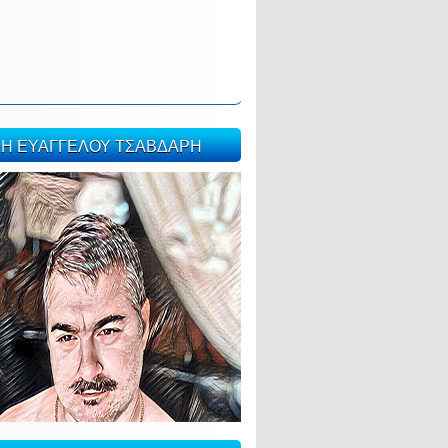
ΣΗ ΕΥΑΓΓΕΛΟΥ ΤΣΑΒΔΑΡΗ