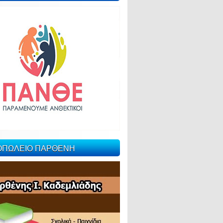
ΙΟΠΩΛΕΙΟ ΠΑΡΘΕΝΗ