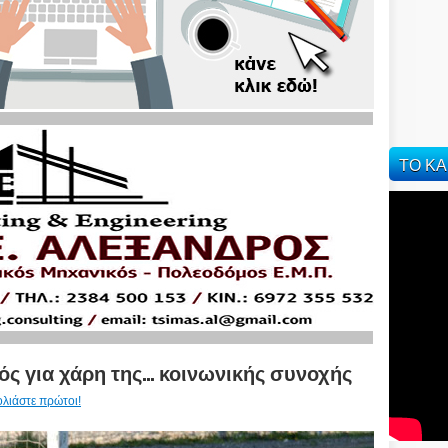
ΤΟ ΚΑ
ς για χάρη της... κοινωνικής συνοχής
ολιάστε πρώτοι!