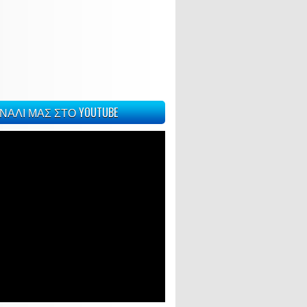
ΝΑΛΙ ΜΑΣ ΣΤΟ YOUTUBE