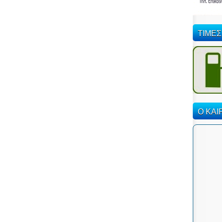
ΤΙΜΕΣ
Ο ΚΑΙ