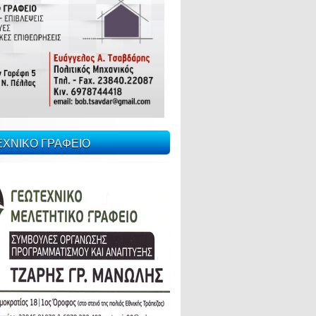
ΕΧΝΙΚΟ ΓΡΑΦΕΙΟ