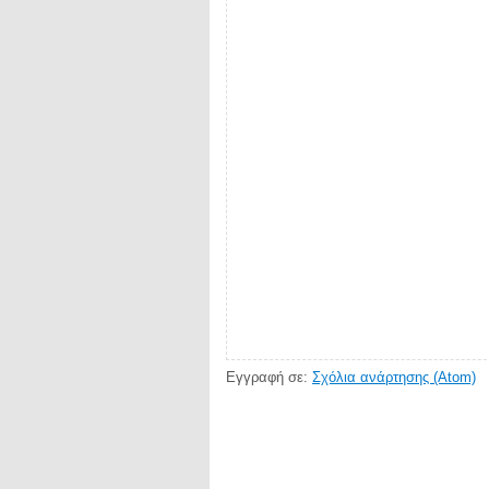
Εγγραφή σε:
Σχόλια ανάρτησης (Atom)