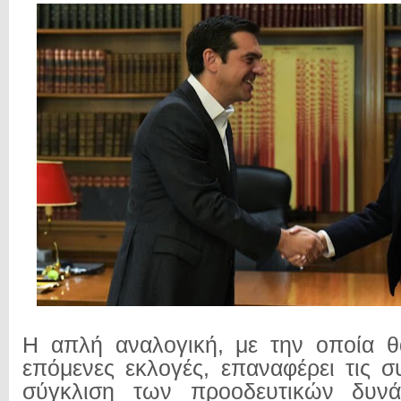
Η απλή αναλογική, με την οποία θ
επόμενες εκλογές, επαναφέρει τις σ
σύγκλιση των προοδευτικών δυνά