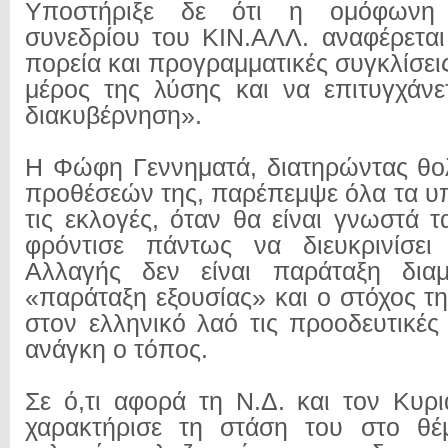
Υποστήριξε δε ότι η ομόφωνη
συνεδρίου του ΚΙΝ.ΑΛΛ. αναφέρετα
πορεία και προγραμματικές συγκλίσεις
μέρος της λύσης και να επιτυγχάνε
διακυβέρνηση».
Η Φώφη Γεννηματά, διατηρώντας θο
προθέσεών της, παρέπεμψε όλα τα υπ
τις εκλογές, όταν θα είναι γνωστά 
φρόντισε πάντως να διευκρινίσει
Αλλαγής δεν είναι παράταξη διαμ
«παράταξη εξουσίας» και ο στόχος τη
στον ελληνικό λαό τις προοδευτικές
ανάγκη ο τόπος.
Σε ό,τι αφορά τη Ν.Δ. και τον Κυρ
χαρακτήρισε τη στάση του στο θ