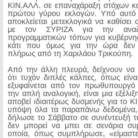
ΚΙΝ.ΑΛΛ. σε επαναχάραξη στόχων κα
πρώτου γύρου εκλογών. Υπό αυτό 
αποκλείεται μετεκλογικά να καθίσει 
με τον ΣΥΡΙΖΑ για την αναζ
προγραμματικών τόπων για κυβέρνη
κάτι που όμως για την ώρα δεν 
πλήρως από τη Χαριλάου Τρικούπη.
Από την άλλη πλευρά, δείχνουν να 
ότι τυχόν διπλές κάλπες, όπως είνα
εξυφαίνεται από τον πρωθυπουργό 
την απλή αναλογική, είναι μια εξέλι
αποβεί ιδιαιτέρως δυσμενής για το 
υπόψη όλα τα παραπάνω δεδομένα, 
δήλωσε το Σάββατο σε συνέντευξή τ
δεν μπορεί να μπει σε σενάρια συ
οποία, όπως συμπλήρωσε, «είμαστε