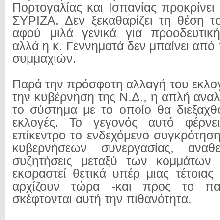
Πορτογαλίας και Ισπανίας προκρίνει
ΣΥΡΙΖΑ. Δεν ξεκαθαρίζει τη θέση τ
αφού μιλά γενικά για προοδευτική
αλλά η κ. Γεννηματά δεν μπαίνει από
συμμαχιών.
Παρά την πρόσφατη αλλαγή του εκλο
την κυβέρνηση της Ν.Δ., η απλή ανα
το σύστημα με το οποίο θα διεξαχθ
εκλογές. Το γεγονός αυτό φέρνε
επίκεντρο το ενδεχόμενο συγκρότησ
κυβερνήσεων συνεργασίας, αναθε
συζητήσεις μεταξύ των κομμάτων 
εκφραστεί θετικά υπέρ μιας τέτοιας
αρχίζουν τώρα -και προς το πα
σκέφτονται αυτή την πιθανότητα.