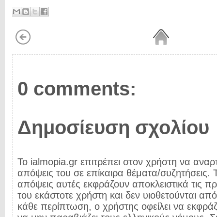
0 comments:
Δημοσίευση σχολίου
Το ialmopia.gr επιτρέπει στον χρήστη να αναρτ
απόψεις του σε επίκαιρα θέματα/συζητήσεις. Τ
απόψεις αυτές εκφράζουν αποκλειστικά τις π
του εκάστοτε χρήστη και δεν υιοθετούνται από 
κάθε περίπτωση, ο χρήστης οφείλει να εκφρά