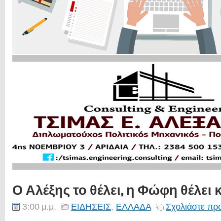
Ο Αλέξης το θέλει, η Φώφη θέλει κα
3:00 μ.μ.
ΕΙΔΗΣΕΙΣ
,
ΕΛΛΑΔΑ
Σχολιάστε πρώ