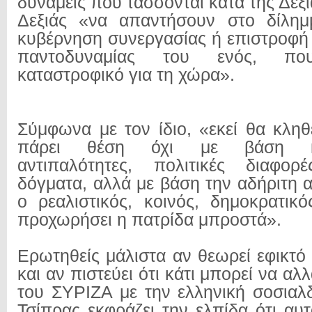
δυνάμεις που τάσσονται κατά της Δεξι
Δεξιάς «να απαντήσουν στο δίλημ
κυβέρνηση συνεργασίας ή επιστροφή 
παντοδυναμίας του ενός, που
καταστροφικό για τη χώρα».
Σύμφωνα με τον ίδιο, «εκεί θα κληθ
πάρει θέση όχι με βάση κλ
αντιπαλότητες, πολιτικές διαφορ
δόγματα, αλλά με βάση την αδήριτη 
ο ρεαλιστικός, κοινός, δημοκρατικ
προχωρήσει η πατρίδα μπροστά».
Ερωτηθείς μάλιστα αν θεωρεί εφικτό
και αν πιστεύει ότι κάτι μπορεί να αλλ
του ΣΥΡΙΖΑ με την ελληνική σοσιαλδ
Τσίπρας εκφράζει την ελπίδα ότι αυτ