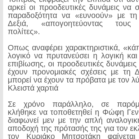
αρκεί οι προοδευτικές δυνάμεις να 
παραδοξότητα να «ευνοούν» με τη
Δεξιά, «απογοητεύοντας τους 
πολίτες».
Οπως αναφέρει χαρακτηριστικά, «κάπ
λογικό να πρυτανεύσει η λογική και
επιβίωσης, οι προοδευτικές δυνάμει
έχουν προνομιακές σχέσεις με τη 
μπορεί να έχουν τα πρόβατα με τον λ
Κλειστά χαρτιά
Σε χρόνο παράλληλο, σε παρόμ
κλήθηκε να τοποθετηθεί η Φώφη Γεν
διαφωνεί μεν με την απλή αναλογι
αποδοχή της πρότασής της για τον ε
τον Κυριάκο Μητσοτάκη φαίνεται